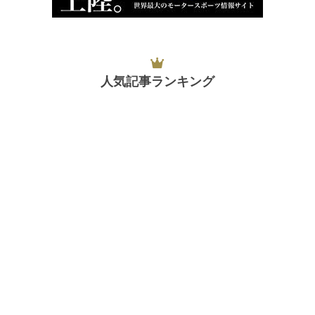
人気記事ランキング