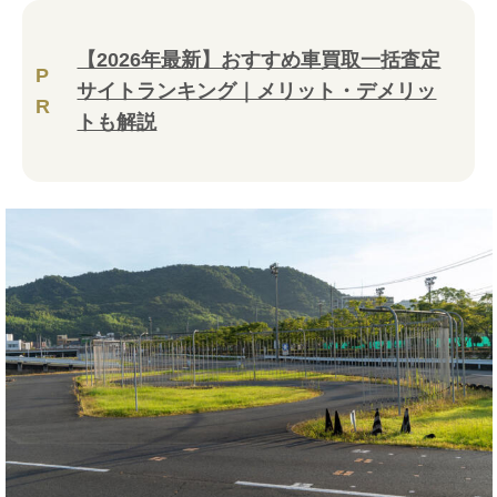
【2026年最新】おすすめ車買取一括査定
P
サイトランキング｜メリット・デメリッ
R
トも解説