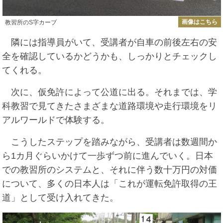
画像はこちら
教習所のS字カーブ
隣には指導員がいて、受講者が自車の前後左右の安
全を確認しているかどうかも、しっかりとチェックし
てくれる。
次に、仮免許によって公道に出る。それまでは、学
科教習で見てきたさまざまな道路環境や走行環境をリ
アルワールドで体験する。
こうしたステップを踏みながら、受講者は数週間か
ら1カ月ぐらいかけて一歩ずつ前に進んでいく。日本
での教習所のシステムと、それに伴う数十万円の対価
について、多くの日本人は「これが運転免許取得の王
道」として受け入れてきた。