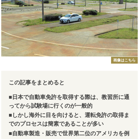
画像はこちら
この記事をまとめると
■日本で自動車免許を取得する際は、教習所に通
ってから試験場に行くのが一般的
■しかし海外に目を向けると、運転免許の取得ま
でのプロセスは簡素であることが多い
■自動車製造・販売で世界第二位のアメリカを例