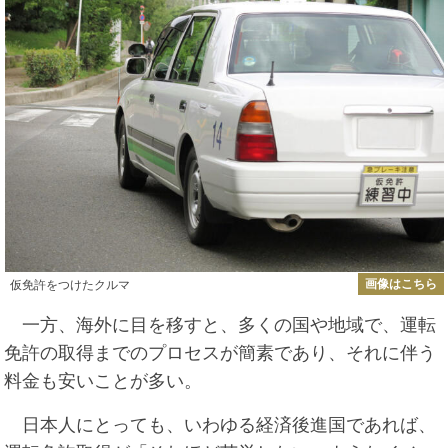
画像はこちら
仮免許をつけたクルマ
一方、海外に目を移すと、多くの国や地域で、運転
免許の取得までのプロセスが簡素であり、それに伴う
料金も安いことが多い。
日本人にとっても、いわゆる経済後進国であれば、