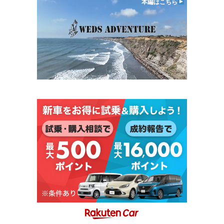
本編はこちら