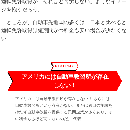
運転免許取得が「それほど苦労しない」ようなイメー
ジを抱くだろう。
ところが、自動車先進国の多くは、日本と比べると
運転免許取得は短期間かつ料金も安い場合が少なくな
い。
NEXT PAGE
アメリカには自動車教習所が存在
しない！
アメリカには自動車教習所が存在しない！ さらには、
自動車教習所という存在がない、または独自の施設を
持たず自動車教習を提供する民間企業が多くあり、そ
の料金もさほど高くないのだ。 代表...