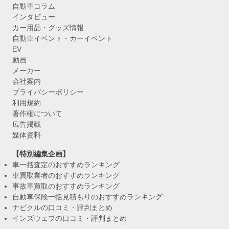
自動車コラム
インタビュー
カー用品・グッズ情報
自動車イベント・カーイベント
EV
動画
メーカー
会社案内
プライバシーポリシー
利用規約
著作権について
広告掲載
媒体資料
【特別編集企画】
車一括査定のおすすめランキング
車買取業者のおすすめランキング
事故車買取のおすすめランキング
自動車保険一括見積もりのおすすめランキング
ナビクルの口コミ・評判まとめ
インズウェブの口コミ・評判まとめ