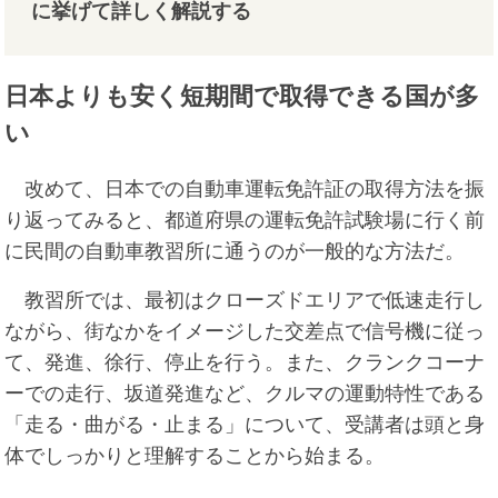
に挙げて詳しく解説する
日本よりも安く短期間で取得できる国が多
い
改めて、日本での自動車運転免許証の取得方法を振
り返ってみると、都道府県の運転免許試験場に行く前
に民間の自動車教習所に通うのが一般的な方法だ。
教習所では、最初はクローズドエリアで低速走行し
ながら、街なかをイメージした交差点で信号機に従っ
て、発進、徐行、停止を行う。また、クランクコーナ
ーでの走行、坂道発進など、クルマの運動特性である
「走る・曲がる・止まる」について、受講者は頭と身
体でしっかりと理解することから始まる。