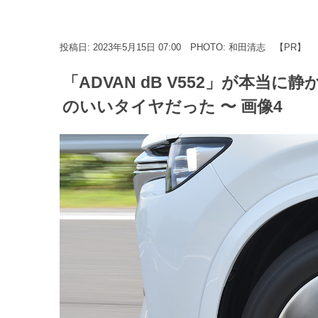
投稿日: 2023年5月15日 07:00
PHOTO: 和田清志
【PR】
「ADVAN dB V552」が本
のいいタイヤだった 〜 画像4