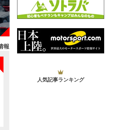
情報
NEW
人気記事ランキング
NEW