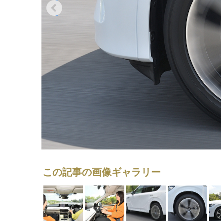
この記事の画像ギャラリー