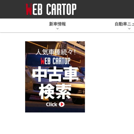
新車情報
自動車ニ