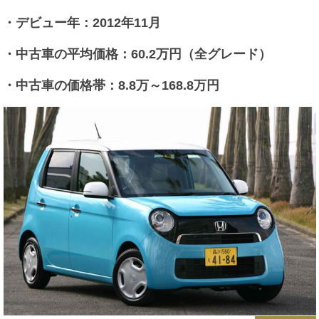
・デビュー年：2012年11月
・中古車の平均価格：60.2万円（全グレード）
・中古車の価格帯：8.8万～168.8万円