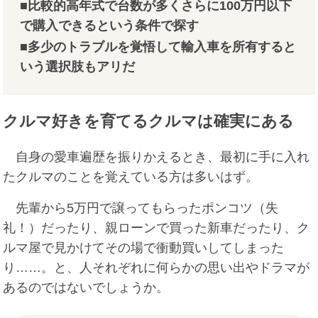
■比較的高年式で台数が多くさらに100万円以下
で購入できるという条件で探す
■多少のトラブルを覚悟して輸入車を所有すると
いう選択肢もアリだ
クルマ好きを育てるクルマは確実にある
自身の愛車遍歴を振りかえるとき、最初に手に入れ
たクルマのことを覚えている方は多いはず。
先輩から5万円で譲ってもらったポンコツ（失
礼！）だったり、親ローンで買った新車だったり、ク
ルマ屋で見かけてその場で衝動買いしてしまった
り……。と、人それぞれに何らかの思い出やドラマが
あるのではないでしょうか。