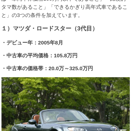
タマ数があること」「できるかぎり高年式車であるこ
と」の3つの条件を加えています。
１）マツダ・ロードスター（3代目）
・デビュー年：2005年8月
・中古車の平均価格：105.8万円
・中古車の価格帯：20.0万～325.0万円