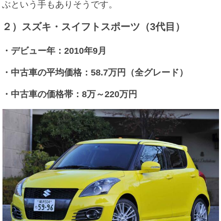
ぶという手もありそうです。
２）スズキ・スイフトスポーツ（3代目）
・デビュー年：2010年9月
・中古車の平均価格：58.7万円（全グレード）
・中古車の価格帯：8万～220万円