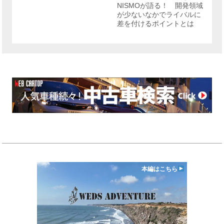
NISMOが語る！ 開発領域
が少ないなかでライバルに
差を付けるポイントとは
本編はこちら