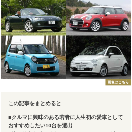
画像はこちら
この記事をまとめると
■クルマに興味のある若者に人生初の愛車として
おすすめしたい10台を選出