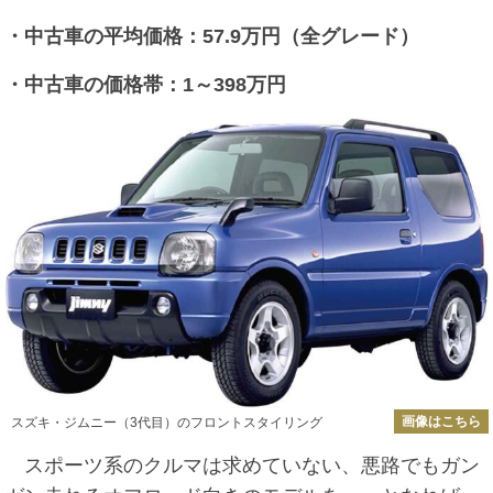
・中古車の平均価格：57.9万円（全グレード）
・中古車の価格帯：1～398万円
画像はこちら
スズキ・ジムニー（3代目）のフロントスタイリング
スポーツ系のクルマは求めていない、悪路でもガン