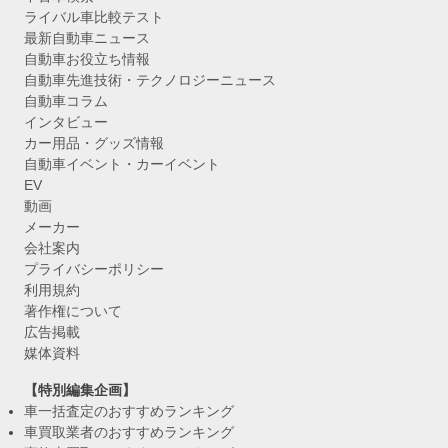
ライバル車比較テスト
最新自動車ニュース
自動車お役立ち情報
自動車先進技術・テクノロジーニュース
自動車コラム
インタビュー
カー用品・グッズ情報
自動車イベント・カーイベント
EV
動画
メーカー
会社案内
プライバシーポリシー
利用規約
著作権について
広告掲載
媒体資料
【特別編集企画】
車一括査定のおすすめランキング
車買取業者のおすすめランキング