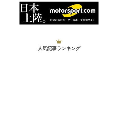
人気記事ランキング