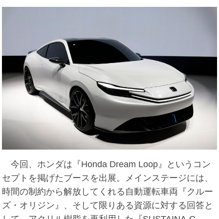
今回、ホンダは『Honda Dream Loop』というコン
セプトを掲げたブースを出展。メインステージには、
時間の制約から解放してくれる自動運転車両『クルー
ズ・オリジン』、そして限りある資源に対する回答と