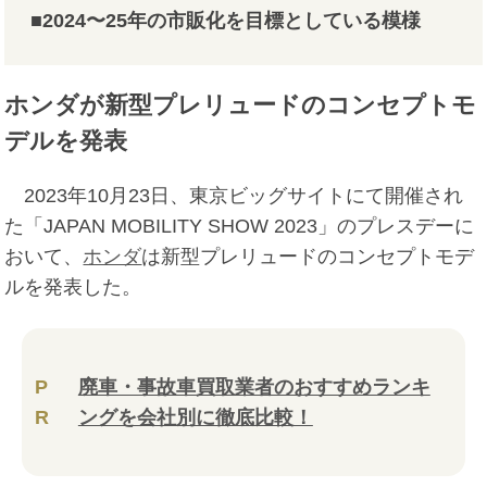
■2024〜25年の市販化を目標としている模様
ホンダが新型プレリュードのコンセプトモ
デルを発表
2023年10月23日、東京ビッグサイトにて開催され
た「JAPAN MOBILITY SHOW 2023」のプレスデーに
おいて、
ホンダ
は新型プレリュードのコンセプトモデ
ルを発表した。
P
廃車・事故車買取業者のおすすめランキ
R
ングを会社別に徹底比較！