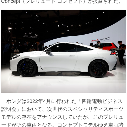
Concept（プレリュード コンセプト）が披露された。
ホンダは2022年4月に行われた「四輪電動ビジネス
説明会」において、次世代のスペシャリティスポーツ
モデルの存在をアナウンスしていたが、このプレリュ
ードがその車両となる。コンセプトモデルゆえ車両諸