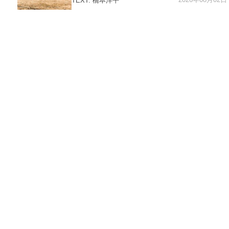
TEXT: 橋本洋平