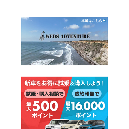
本編はこちら