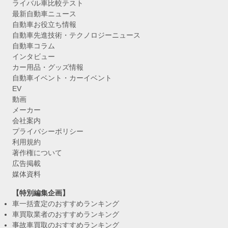
ライバル車比較テスト
最新自動車ニュース
自動車お役立ち情報
自動車先進技術・テクノロジーニュース
自動車コラム
インタビュー
カー用品・グッズ情報
自動車イベント・カーイベント
EV
動画
メーカー
会社案内
プライバシーポリシー
利用規約
著作権について
広告掲載
媒体資料
【特別編集企画】
車一括査定のおすすめランキング
車買取業者のおすすめランキング
事故車買取のおすすめランキング