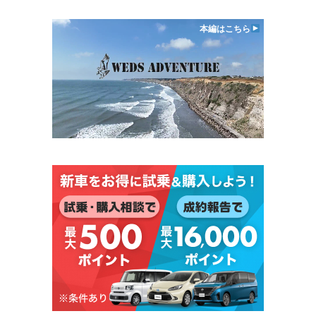
本編はこちら