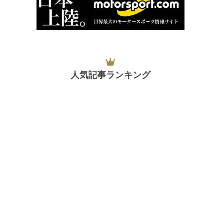
人気記事ランキング