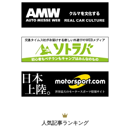
人気記事ランキング