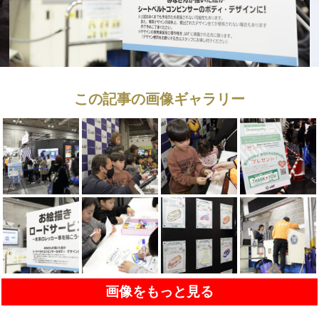
この記事の画像ギャラリー
画像をもっと見る