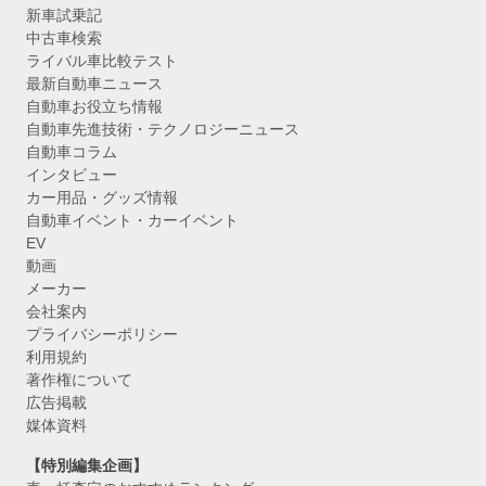
新車試乗記
中古車検索
ライバル車比較テスト
最新自動車ニュース
自動車お役立ち情報
自動車先進技術・テクノロジーニュース
自動車コラム
インタビュー
カー用品・グッズ情報
自動車イベント・カーイベント
EV
動画
メーカー
会社案内
プライバシーポリシー
利用規約
著作権について
広告掲載
媒体資料
【特別編集企画】