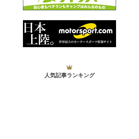
人気記事ランキング