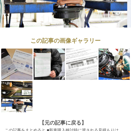
この記事の画像ギャラリー
【元の記事に戻る】
この記事をまとめると ■新車購入検討時に渡される見積もりは