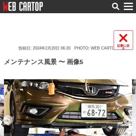
検
索
記事に戻
投稿日: 2024年2月20日 06:20
PHOTO: WEB CARTOP
る
メンテナンス風景 〜 画像5