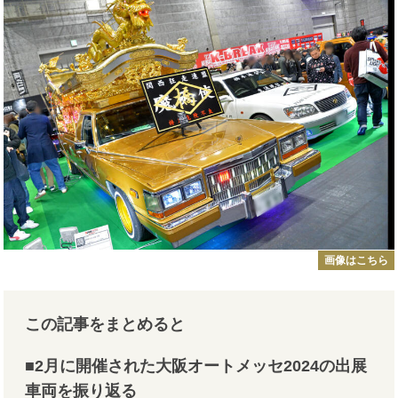
画像はこちら
この記事をまとめると
■2月に開催された大阪オートメッセ2024の出展
車両を振り返る