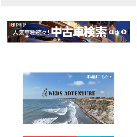
本編はこちら