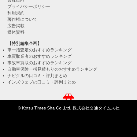
会社案内
プライバシーポリシー
利用規約
著作権について
広告掲載
媒体資料
【特別編集企画】
車一括査定のおすすめランキング
車買取業者のおすすめランキング
事故車買取のおすすめランキング
自動車保険一括見積もりのおすすめランキング
ナビクルの口コミ・評判まとめ
インズウェブの口コミ・評判まとめ
© Kotsu Times Sha Co.,Ltd. 株式会社交通タイムス社