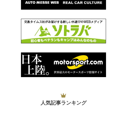
人気記事ランキング