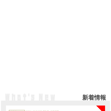
新着情報
NE
カ