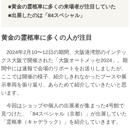
■黄金の霊柩車に多くの来場者が注目していた
■出展したのは「84スペシャル」
黄金の霊柩車に多くの人が注目
2024年2月10〜12日の期間、大阪港湾部のインテッ
クス大阪で開催された「大阪オートメッセ2024」。期
間中には速報で会場のリポートをお送りしましたが、
ここでは開催の様子、紹介しきれなかったブースや展
示車両を振り返り、あらためて紹介していきたいと思
います。
今回はショップや個人の出展者が集まった4号館で
見つけた、「84スペシャル（京都）」が出展していた
「霊柩車（キャデラック）」を紹介していきます。