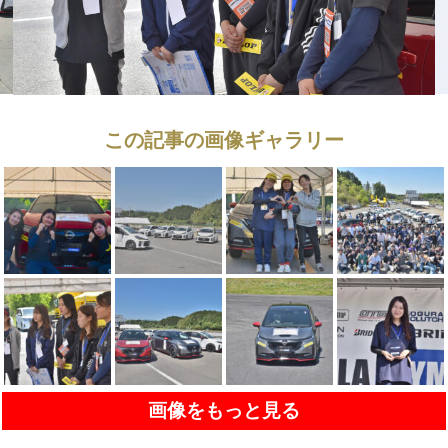
この記事の画像ギャラリー
画像をもっと見る