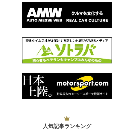
人気記事ランキング