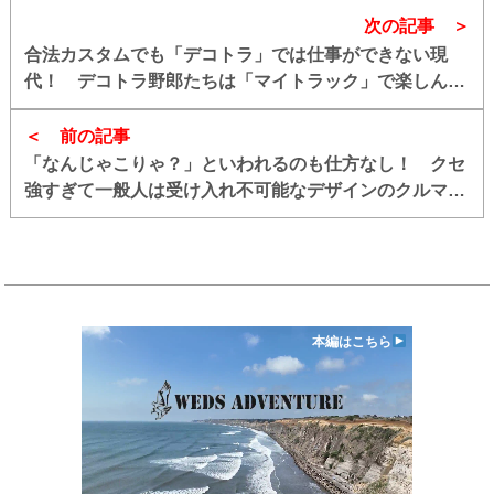
次の記事
合法カスタムでも「デコトラ」では仕事ができない現
代！ デコトラ野郎たちは「マイトラック」で楽しんで
いる
前の記事
「なんじゃこりゃ？」といわれるのも仕方なし！ クセ
強すぎて一般人は受け入れ不可能なデザインのクルマ４
選
本編はこちら