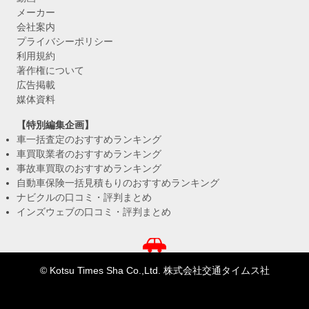
メーカー
会社案内
プライバシーポリシー
利用規約
著作権について
広告掲載
媒体資料
【特別編集企画】
車一括査定のおすすめランキング
車買取業者のおすすめランキング
事故車買取のおすすめランキング
自動車保険一括見積もりのおすすめランキング
ナビクルの口コミ・評判まとめ
インズウェブの口コミ・評判まとめ
© Kotsu Times Sha Co.,Ltd. 株式会社交通タイムス社