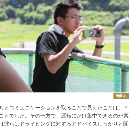
画像は
ちとコミュニケーションを取ることで見えたことは、イ
ことでした。その一方で、運転にだけ集中できるのが素
は彼らはドライビングに対するアドバイスしっかりと聞