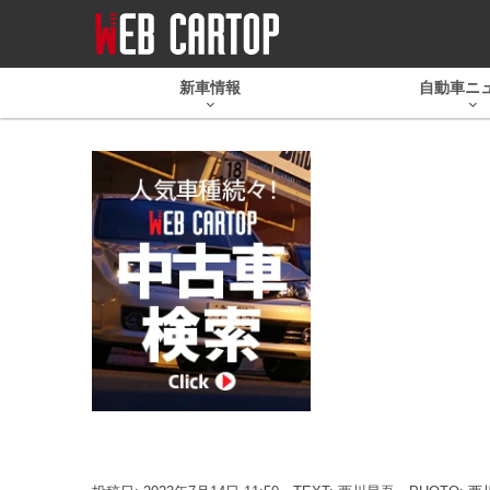
新車情報
自動車ニ