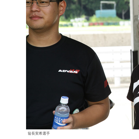
翁長実希選手