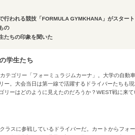
われる競技「FORMULA GYMKHANA」がスタート
もの
生たちの印象を聞いた
の学生たち
ツカテゴリー「フォーミュラジムカーナ」。大学の自動
リー。大会当日は第一線で活躍するドライバーたちも現
ゴリーはどのように見えたのだろうか？WEST戦に来て
300クラスに参戦しているドライバーだ。カートからフォ