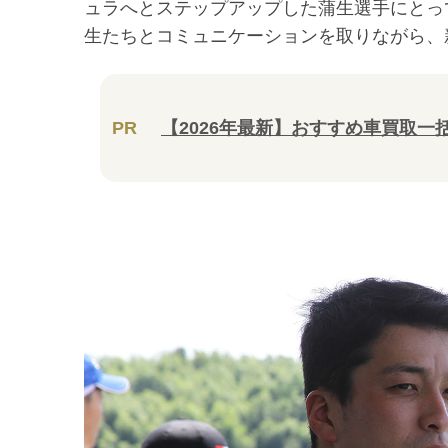
ュラへとステップアップした蒲生選手にとっ
生たちとコミュニケーションを取りながら、
PR
【2026年最新】おすすめ車買取