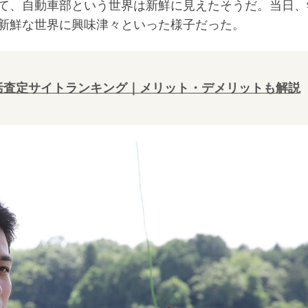
て、自動車部という世界は新鮮に見えたそうだ。当日、
新鮮な世界に興味津々といった様子だった。
一括査定サイトランキング｜メリット・デメリットも解説