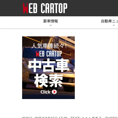
新車情報
自動車ニ