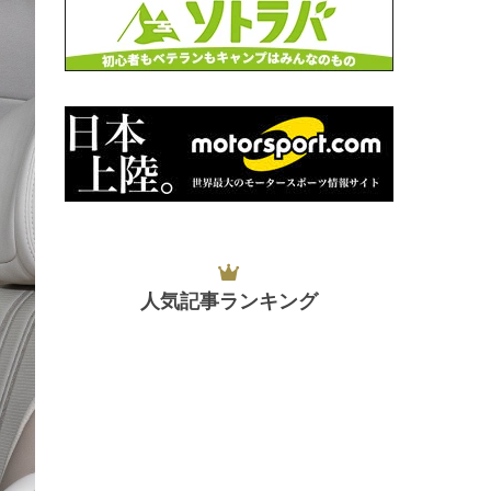
人気記事ランキング