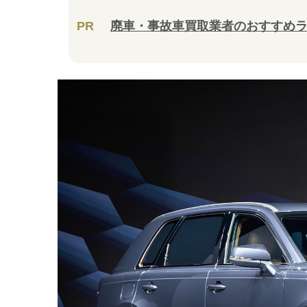
PR
廃車・事故車買取業者のおすすめ