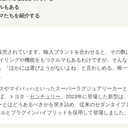
ルもある
マたちを紹介する
販売されています。輸入ブランドを合わせると、その数
イリングや機能をもつクルマもあるわけですが、そんな
」「ほかには選びようがないよね」と言わしめる、唯一
。
スやマイバッハといったスーパーラグジュアリーカーと
ば、トヨタ・
センチュリー
。2023年に登場した新型は
カーとはどうあるべきかを突き詰め、従来のセダンタイプ
タイルとプラグインハイブリッドを採用して登場しました