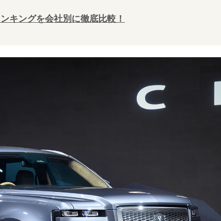
ランキングを会社別に徹底比較！