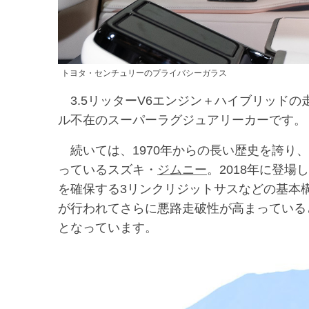
トヨタ・センチュリーのプライバシーガラス
3.5リッターV6エンジン＋ハイブリッド
ル不在のスーパーラグジュアリーカーです。
続いては、1970年からの長い歴史を誇り
っているスズキ・
ジムニー
。2018年に登
を確保する3リンクリジットサスなどの基本
が行われてさらに悪路走破性が高まっている
となっています。