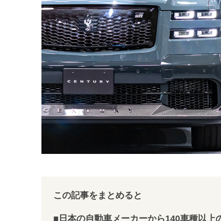
この記事をまとめると
■日本の自動車メーカーから140車種以上