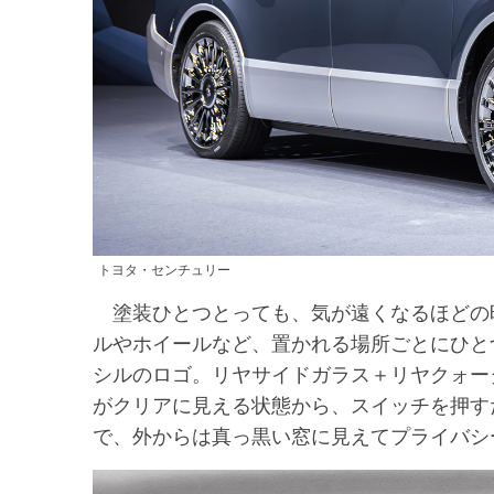
トヨタ・センチュリー
塗装ひとつとっても、気が遠くなるほどの
ルやホイールなど、置かれる場所ごとにひと
シルのロゴ。リヤサイドガラス＋リヤクォー
がクリアに見える状態から、スイッチを押す
で、外からは真っ黒い窓に見えてプライバシ