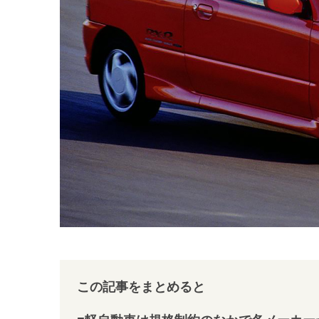
この記事をまとめると