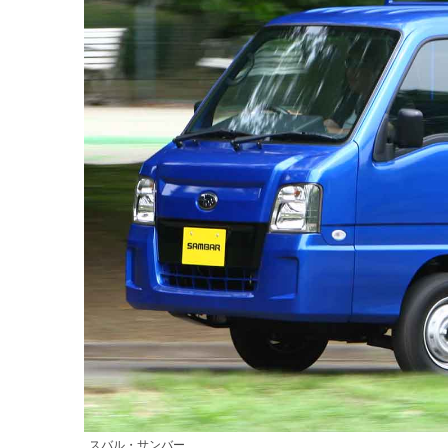
スバル・サンバー