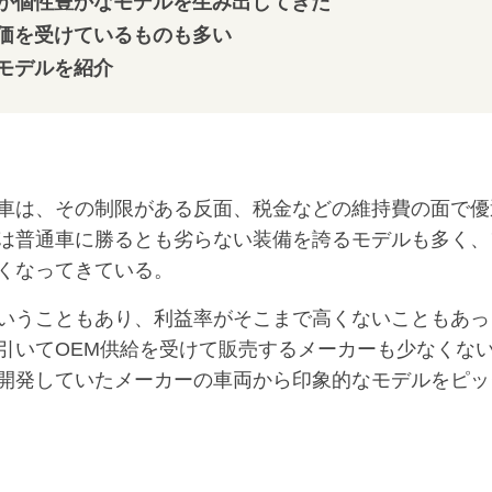
が個性豊かなモデルを生み出してきた
価を受けているものも多い
モデルを紹介
車は、その制限がある反面、税金などの維持費の面で優
は普通車に勝るとも劣らない装備を誇るモデルも多く、
くなってきている。
いうこともあり、利益率がそこまで高くないこともあっ
引いてOEM供給を受けて販売するメーカーも少なくな
開発していたメーカーの車両から印象的なモデルをピッ