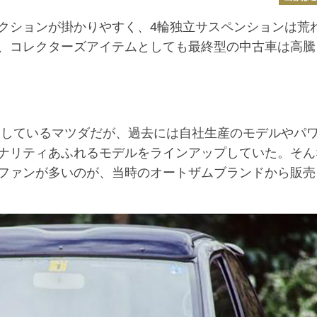
クションが掛かりやすく、4輪独立サスペンションは荒
、コレクターズアイテムとしても最終型の中古車は高騰
しているマツダだが、過去には自社生産のモデルやパ
ナリティあふれるモデルをラインアップしていた。そん
ファンが多いのが、当時のオートザムブランドから販売