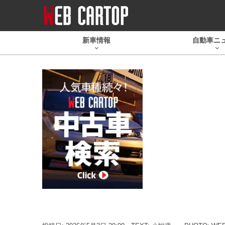
新車情報
自動車ニ