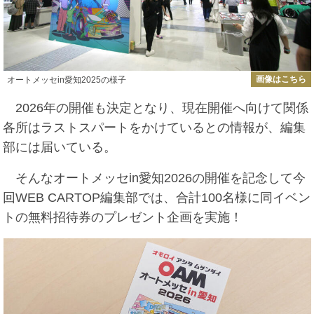
画像はこちら
オートメッセin愛知2025の様子
2026年の開催も決定となり、現在開催へ向けて関係
各所はラストスパートをかけているとの情報が、編集
部には届いている。
そんなオートメッセin愛知2026の開催を記念して今
回WEB CARTOP編集部では、合計100名様に同イベン
トの無料招待券のプレゼント企画を実施！