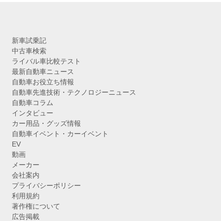
新車試乗記
中古車検索
ライバル車比較テスト
最新自動車ニュース
自動車お役立ち情報
自動車先進技術・テクノロジーニュース
自動車コラム
インタビュー
カー用品・グッズ情報
自動車イベント・カーイベント
EV
動画
メーカー
会社案内
プライバシーポリシー
利用規約
著作権について
広告掲載