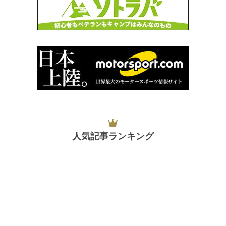
人気記事ランキング