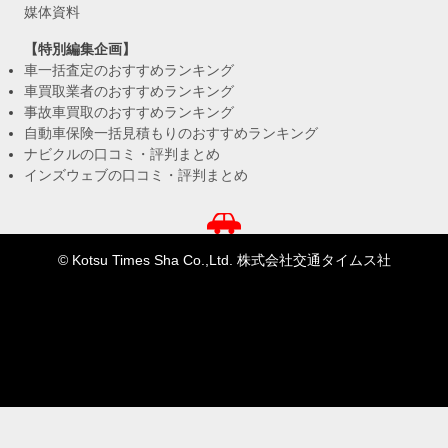
媒体資料
【特別編集企画】
車一括査定のおすすめランキング
車買取業者のおすすめランキング
事故車買取のおすすめランキング
自動車保険一括見積もりのおすすめランキング
ナビクルの口コミ・評判まとめ
インズウェブの口コミ・評判まとめ
© Kotsu Times Sha Co.,Ltd. 株式会社交通タイムス社