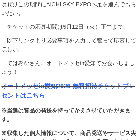
はぜひこの期間にAICHI SKY EXPOへ足を運んでもら
いたい。
チケットの応募期間は5月12日（火）正午まで。
以下リンクより必要事項を入力して奮って応募して
ほしい。
ではみなさん、オートメッセin愛知でお会いしまし
ょう！
オートメッセin愛知2026 無料招待チケットプレ
ゼントはこちら
※当選は賞品の発送を持ってかえさせていただきま
す。
※収集した個人情報について、商品発送やサービス実