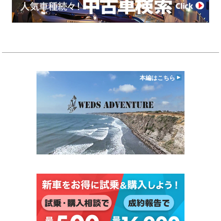
本編はこちら