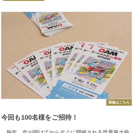
画像はこちら
今回も100名様をご招待！
毎年、年が明けてからすぐに開催される世界最大級