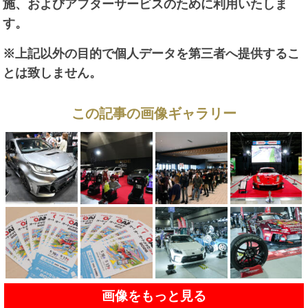
施、およびアフターサービスのために利用いたしま
す。
※上記以外の目的で個人データを第三者へ提供するこ
とは致しません。
この記事の画像ギャラリー
画像をもっと見る