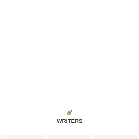
WRITERS