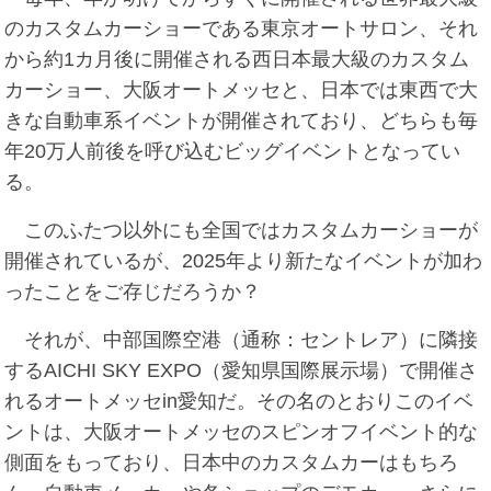
のカスタムカーショーである東京オートサロン、それ
から約1カ月後に開催される西日本最大級のカスタム
カーショー、大阪オートメッセと、日本では東西で大
きな自動車系イベントが開催されており、どちらも毎
年20万人前後を呼び込むビッグイベントとなってい
る。
このふたつ以外にも全国ではカスタムカーショーが
開催されているが、2025年より新たなイベントが加わ
ったことをご存じだろうか？
それが、中部国際空港（通称：セントレア）に隣接
するAICHI SKY EXPO（愛知県国際展示場）で開催さ
れるオートメッセin愛知だ。その名のとおりこのイベ
ントは、大阪オートメッセのスピンオフイベント的な
側面をもっており、日本中のカスタムカーはもちろ