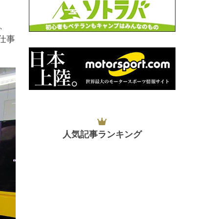
、
仕事
人気記事ランキング