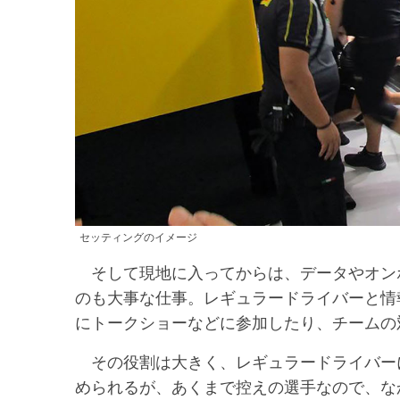
セッティングのイメージ
そして現地に入ってからは、データやオン
のも大事な仕事。レギュラードライバーと情
にトークショーなどに参加したり、チームの
その役割は大きく、レギュラードライバー
められるが、あくまで控えの選手なので、な