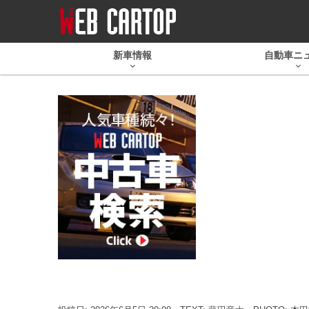
新車情報
自動車ニ