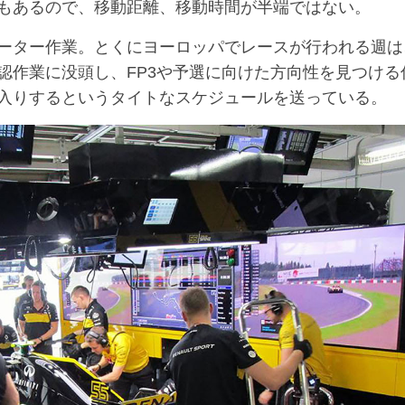
もあるので、移動距離、移動時間が半端ではない。
ーター作業。とくにヨーロッパでレースが行われる週は
認作業に没頭し、FP3や予選に向けた方向性を見つける
入りするというタイトなスケジュールを送っている。