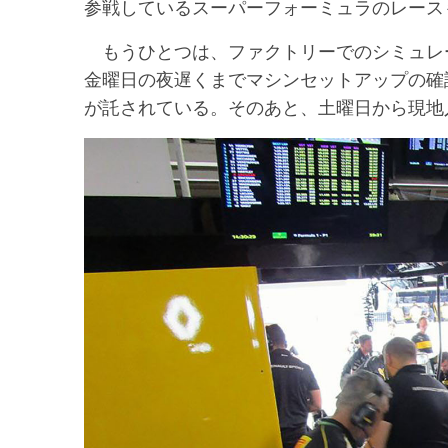
参戦しているスーパーフォーミュラのレース
もうひとつは、ファクトリーでのシミュレ
金曜日の夜遅くまでマシンセットアップの確
が託されている。そのあと、土曜日から現地