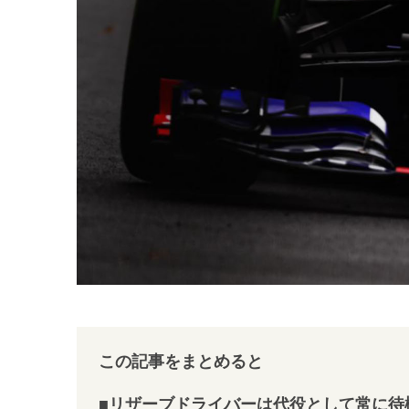
この記事をまとめると
■リザーブドライバーは代役として常に待