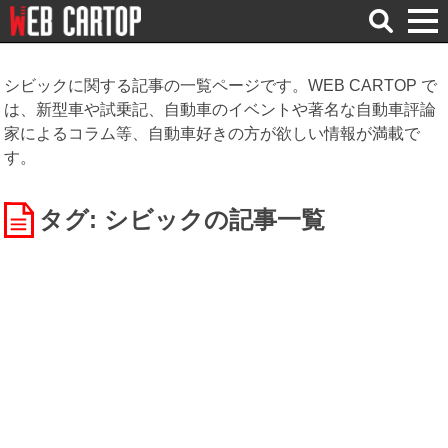
検
索
シビックに関する記事の一覧ページです。WEB CARTOP で
は、新型車や試乗記、自動車のイベントや著名な自動車評論
家によるコラム等、自動車好きの方が欲しい情報が満載で
す。
タグ: シビック
の記事一覧