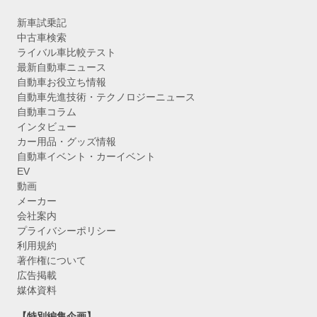
新車試乗記
中古車検索
ライバル車比較テスト
最新自動車ニュース
自動車お役立ち情報
自動車先進技術・テクノロジーニュース
自動車コラム
インタビュー
カー用品・グッズ情報
自動車イベント・カーイベント
EV
動画
メーカー
会社案内
プライバシーポリシー
利用規約
著作権について
広告掲載
媒体資料
【特別編集企画】