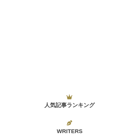
人気記事ランキング
WRITERS