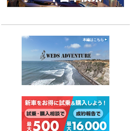
本編はこちら