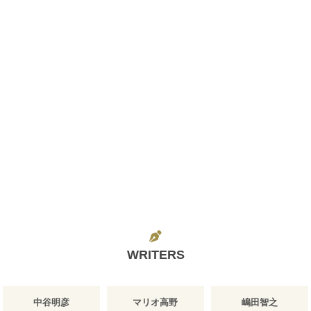
WRITERS
中谷明彦
マリオ高野
嶋田智之