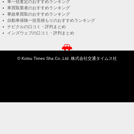
車一括査定のおすすめランキング
車買取業者のおすすめランキング
事故車買取のおすすめランキング
自動車保険一括見積もりのおすすめランキング
ナビクルの口コミ・評判まとめ
インズウェブの口コミ・評判まとめ
© Kotsu Times Sha Co.,Ltd. 株式会社交通タイムス社