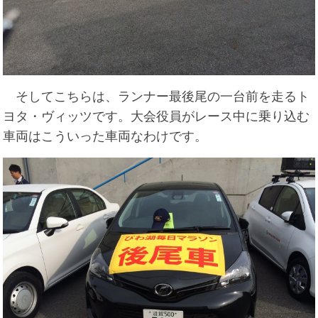
そしてこちらは、ランナー最後尾の一台前を走るト
ヨタ・ヴィッツです。大会役員がレース中に乗り込む
車両はこういった車両なわけです。