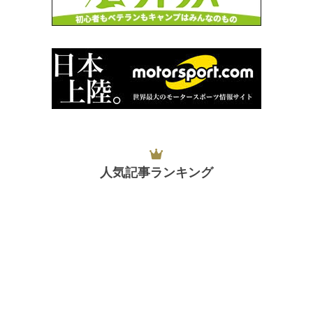
人気記事ランキング