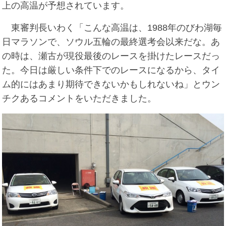
上の高温が予想されています。
東審判長いわく「こんな高温は、1988年のびわ湖毎
日マラソンで、ソウル五輪の最終選考会以来だな。あ
の時は、瀬古が現役最後のレースを掛けたレースだっ
た。今日は厳しい条件下でのレースになるから、タイ
ム的にはあまり期待できないかもしれないね」とウン
チクあるコメントをいただきました。