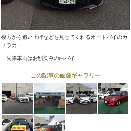
後方から追い上げなどを見せてくれるオートバイのカ
メラカー
先導車両はお馴染みの白バイ
この記事の画像ギャラリー