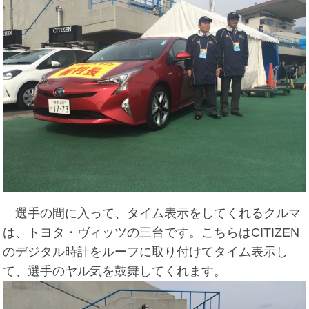
選手の間に入って、タイム表示をしてくれるクルマ
は、トヨタ・ヴィッツの三台です。こちらはCITIZEN
のデジタル時計をルーフに取り付けてタイム表示し
て、選手のヤル気を鼓舞してくれます。