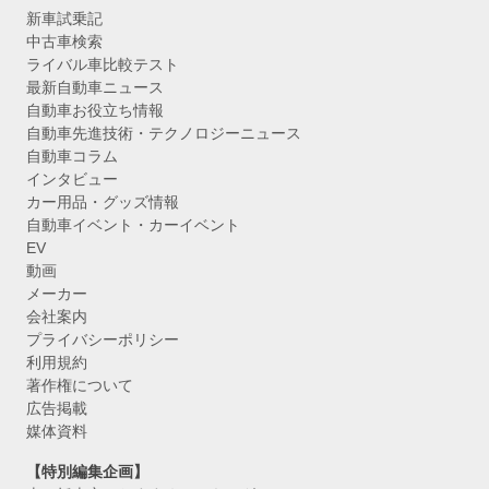
新車試乗記
中古車検索
ライバル車比較テスト
最新自動車ニュース
自動車お役立ち情報
自動車先進技術・テクノロジーニュース
自動車コラム
インタビュー
カー用品・グッズ情報
自動車イベント・カーイベント
EV
動画
メーカー
会社案内
プライバシーポリシー
利用規約
著作権について
広告掲載
媒体資料
【特別編集企画】