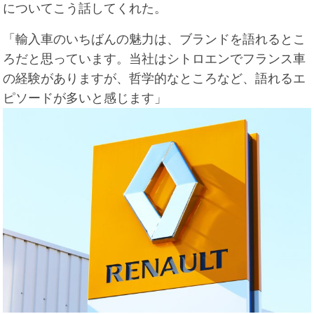
についてこう話してくれた。
「輸入車のいちばんの魅力は、ブランドを語れるとこ
ろだと思っています。当社はシトロエンでフランス車
の経験がありますが、哲学的なところなど、語れるエ
ピソードが多いと感じます」