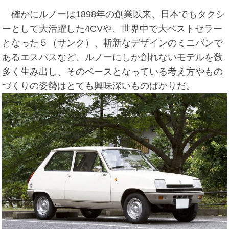
確かにルノーは1898年の創業以来、日本でもタクシ
ーとして大活躍した4CVや、世界中で大ベストセラー
となった５（サンク）、斬新なデザインのミニバンで
あるエスパスなど、ルノーにしか創れないモデルを数
多く生み出し、そのベースとなっている考え方やもの
づくりの姿勢はとても興味深いものばかりだ。