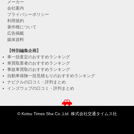
メーカー
会社案内
プライバシーポリシー
利用規約
著作権について
広告掲載
媒体資料
【特別編集企画】
車一括査定のおすすめランキング
車買取業者のおすすめランキング
事故車買取のおすすめランキング
自動車保険一括見積もりのおすすめランキング
ナビクルの口コミ・評判まとめ
インズウェブの口コミ・評判まとめ
© Kotsu Times Sha Co.,Ltd. 株式会社交通タイムス社