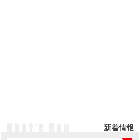
新着情報
NE