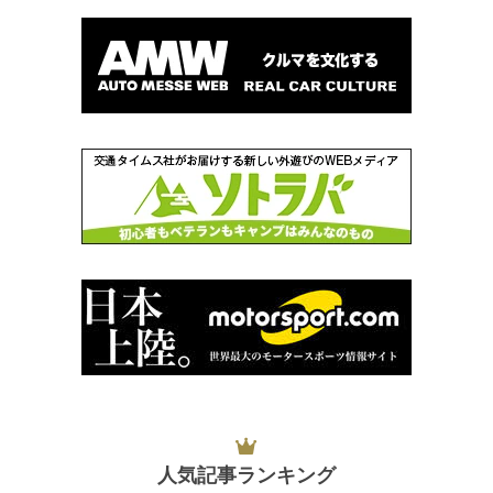
人気記事ランキング