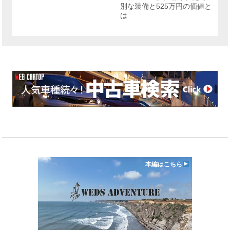
別な装備と525万円の価値と
は
本編はこちら