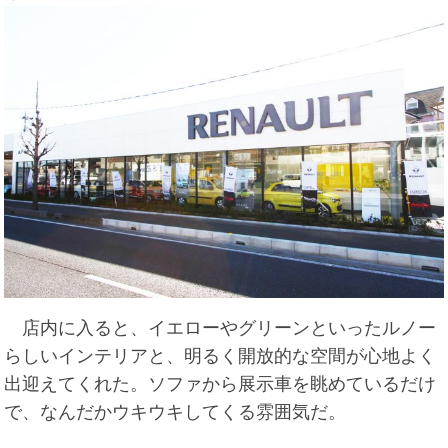
店内に入ると、イエローやグリーンといったルノー
らしいインテリアと、明るく開放的な空間が心地よく
出迎えてくれた。ソファから展示車を眺めているだけ
で、なんだかウキウキしてくる雰囲気だ。