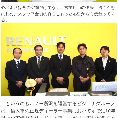
心地よさはその空間だけでなく、営業担当の伊藤 浩さんを
はじめ、スタッフ全員の真心こもった応対からも伝わってく
る。
というのもルノー所沢を運営するビジョナグループ
は、輸入車の正規ディーラー事業においてすでに10年