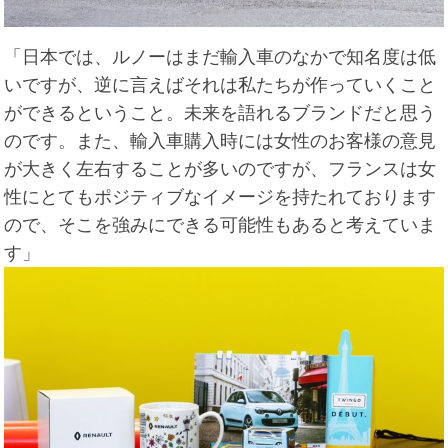
「日本では、ルノーはまだ輸入車のなかで知名度は低
いですが、逆に言えばそれは私たちが作っていくこと
ができるということ。未来を語れるブランドだと思う
のです。また、輸入車購入時には女性のお客様の意見
が大きく左右することが多いのですが、フランスは女
性にとてもポジティブなイメージを持たれております
ので、そこを強みにできる可能性もあると考えていま
す」