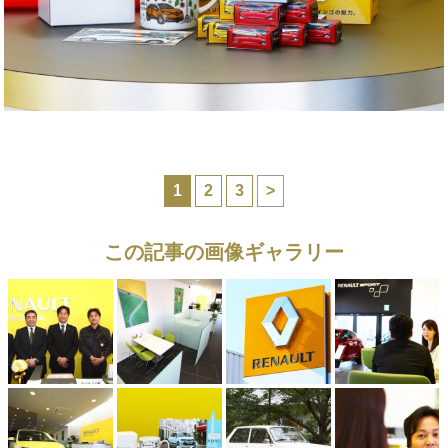
1
2
3
>
この記事の画像ギャラリー