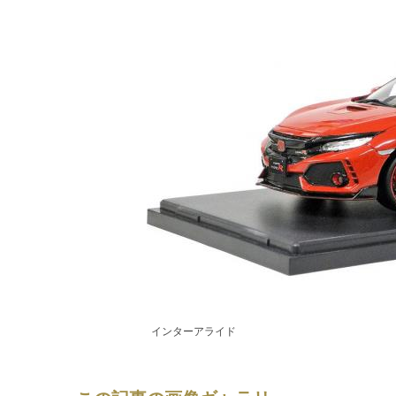
インターアライド