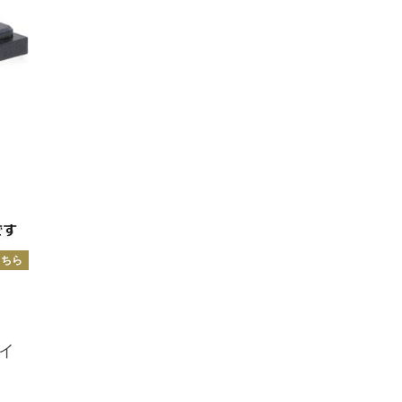
こちら
イ