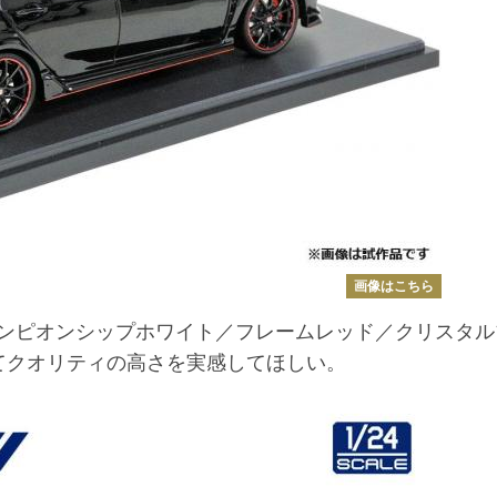
画像はこちら
ンピオンシップホワイト／フレームレッド／クリスタル
てクオリティの高さを実感してほしい。