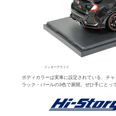
インターアライド
ボディカラーは実車に設定されている、チャ
ラック・パールの3色で展開。ぜひ手にとっ