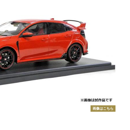
画像はこちら