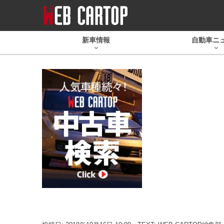
新車情報
自動車ニ