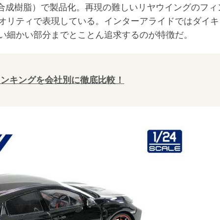
合成樹脂）で製品化。再現の難しいリヤウイングのフィ
オリティで表現している。インターアライドではダイキ
い細かい部分までとことん追求するのが特徴だ。
ランキングを会社別に徹底比較！