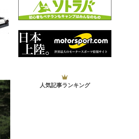
人気記事ランキング