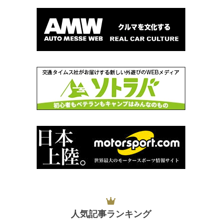
人気記事ランキング