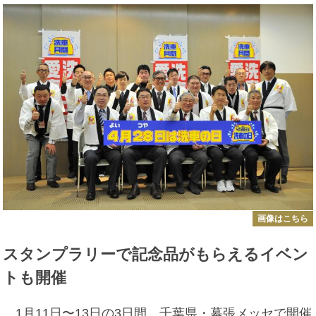
画像はこちら
スタンプラリーで記念品がもらえるイベン
トも開催
1月11日〜13日の3日間、千葉県・幕張メッセで開催