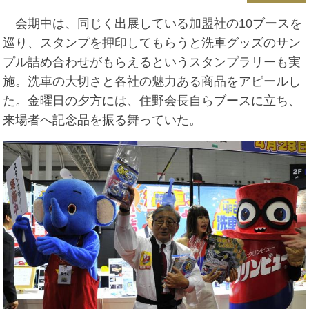
会期中は、同じく出展している加盟社の10ブースを
巡り、スタンプを押印してもらうと洗車グッズのサン
プル詰め合わせがもらえるというスタンプラリーも実
施。洗車の大切さと各社の魅力ある商品をアピールし
た。金曜日の夕方には、住野会長自らブースに立ち、
来場者へ記念品を振る舞っていた。