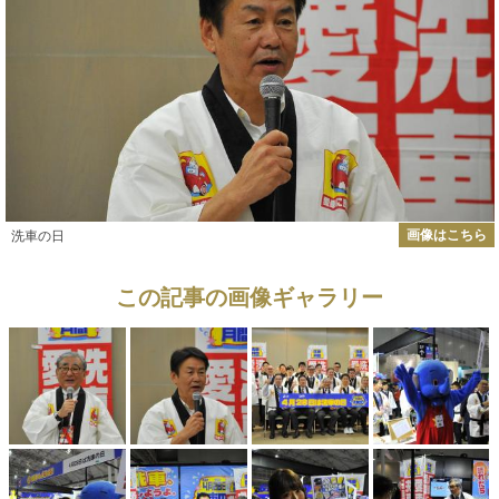
画像はこちら
洗車の日
この記事の画像ギャラリー