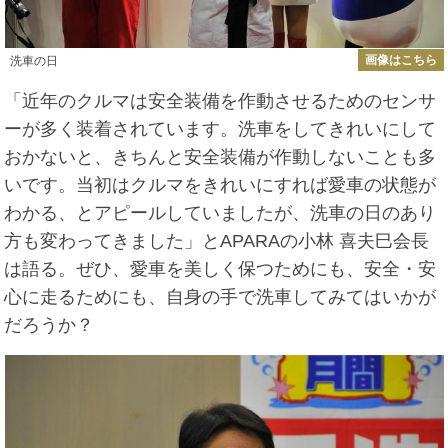
画像はこちら
洗車の日
「近年のクルマは安全装備を作動させるためのセンサ
ーが多く装着されています。洗車をしてきれいにして
おかないと、きちんと安全装備が作動しないことも多
いです。当初はクルマをきれいにすれば愛車の状態が
わかる、とアピールしていましたが、洗車の日のあり
方も変わってきました」とAPARAの小林 喜夫巳会長
は語る。ぜひ、愛車を美しく保つためにも、安全・安
心に走るためにも、自身の手で洗車してみてはいかが
だろうか？