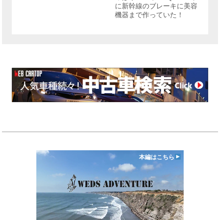
に新幹線のブレーキに美容
機器まで作っていた！
本編はこちら