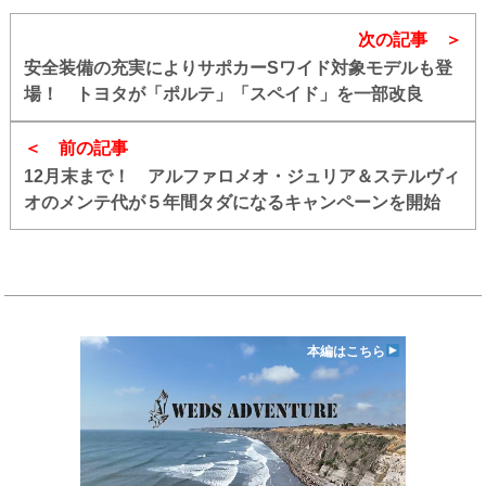
次の記事
安全装備の充実によりサポカーSワイド対象モデルも登
場！ トヨタが「ポルテ」「スペイド」を一部改良
前の記事
12月末まで！ アルファロメオ・ジュリア＆ステルヴィ
オのメンテ代が５年間タダになるキャンペーンを開始
本編はこちら