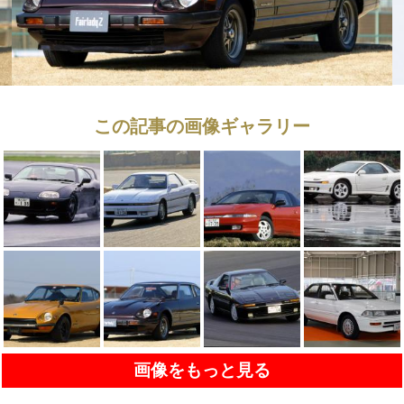
この記事の画像ギャラリー
画像をもっと見る