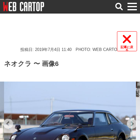
検
索
記事に戻
投稿日: 2019年7月4日 11:40
PHOTO: WEB CARTOP
る
ネオクラ 〜 画像6