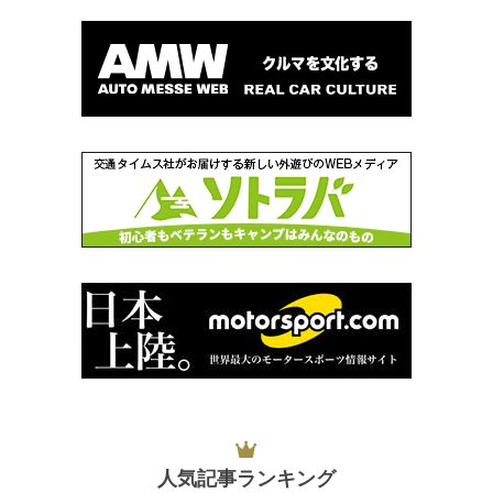
人気記事ランキング