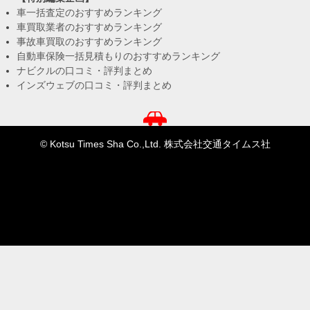
車一括査定のおすすめランキング
車買取業者のおすすめランキング
事故車買取のおすすめランキング
自動車保険一括見積もりのおすすめランキング
ナビクルの口コミ・評判まとめ
インズウェブの口コミ・評判まとめ
© Kotsu Times Sha Co.,Ltd. 株式会社交通タイムス社