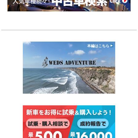
本編はこちら