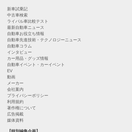
新車試乗記
中古車検索
ライバル車比較テスト
最新自動車ニュース
自動車お役立ち情報
自動車先進技術・テクノロジーニュース
自動車コラム
インタビュー
カー用品・グッズ情報
自動車イベント・カーイベント
EV
動画
メーカー
会社案内
プライバシーポリシー
利用規約
著作権について
広告掲載
媒体資料
【特別編集企画】