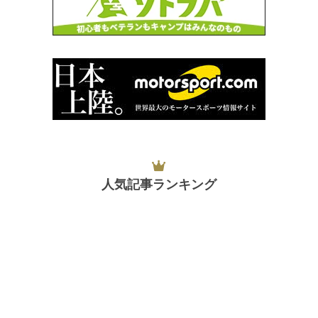
人気記事ランキング