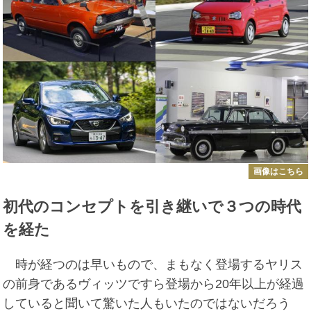
画像はこちら
初代のコンセプトを引き継いで３つの時代
を経た
時が経つのは早いもので、まもなく登場するヤリス
の前身であるヴィッツですら登場から20年以上が経過
していると聞いて驚いた人もいたのではないだろう