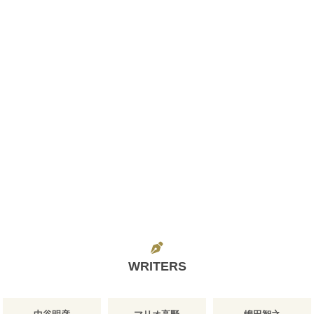
WRITERS