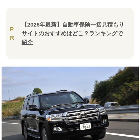
【2026年最新】自動車保険一括見積もり
P
サイトのおすすめはどこ？ランキングで
R
紹介