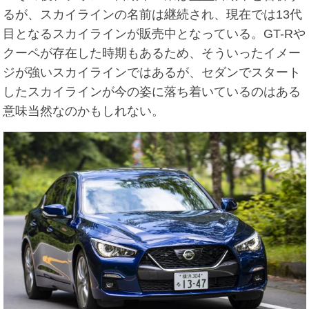
るが、スカイラインの名前は継続され、現在では13代
目となるスカイラインが販売中となっている。GT-Rや
クーペが存在した時期もあるため、そういったイメー
ジが強いスカイラインではあるが、セダンでスタート
したスカイラインが今の姿に落ち着いているのはある
意味当然なのかもしれない。