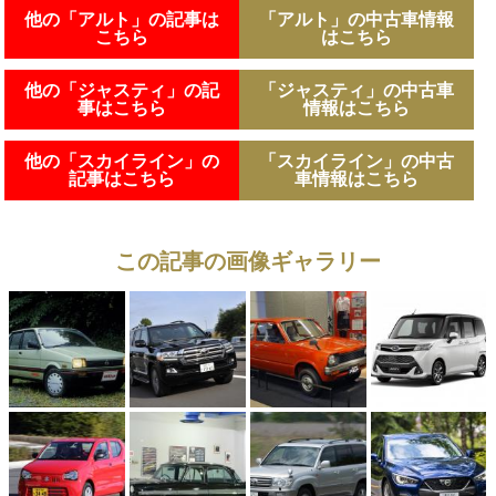
他の「アルト」の記事は
「アルト」の中古車情報
こちら
はこちら
他の「ジャスティ」の記
「ジャスティ」の中古車
事はこちら
情報はこちら
他の「スカイライン」の
「スカイライン」の中古
記事はこちら
車情報はこちら
この記事の画像ギャラリー