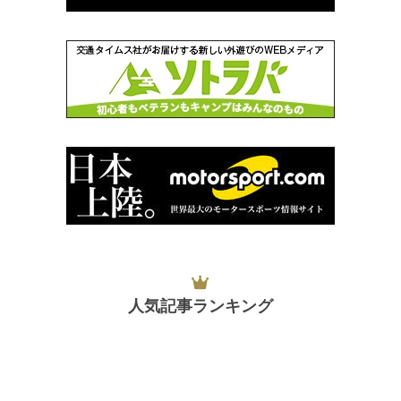
人気記事ランキング