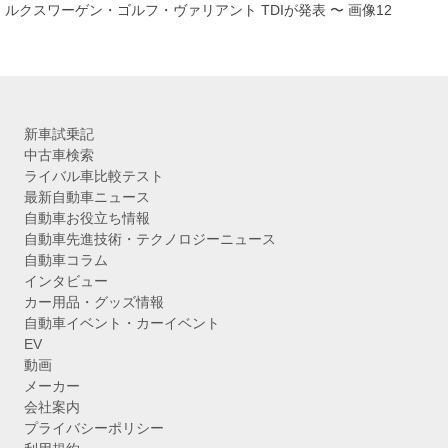
ルクスワーゲン・ゴルフ・ヴァリアント TDIが発表 〜 画像12
新車試乗記
中古車検索
ライバル車比較テスト
最新自動車ニュース
自動車お役立ち情報
自動車先進技術・テクノロジーニュース
自動車コラム
インタビュー
カー用品・グッズ情報
自動車イベント・カーイベント
EV
動画
メーカー
会社案内
プライバシーポリシー