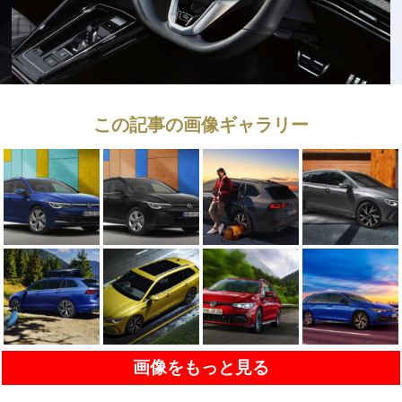
この記事の画像ギャラリー
画像をもっと見る