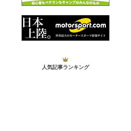
人気記事ランキング