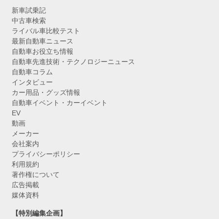
新車試乗記
中古車検索
ライバル車比較テスト
最新自動車ニュース
自動車お役立ち情報
自動車先進技術・テクノロジーニュース
自動車コラム
インタビュー
カー用品・グッズ情報
自動車イベント・カーイベント
EV
動画
メーカー
会社案内
プライバシーポリシー
利用規約
著作権について
広告掲載
媒体資料
【特別編集企画】