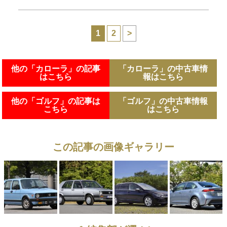
1
2
>
他の「カローラ」の記事
「カローラ」の中古車情
はこちら
報はこちら
他の「ゴルフ」の記事は
「ゴルフ」の中古車情報
こちら
はこちら
この記事の画像ギャラリー