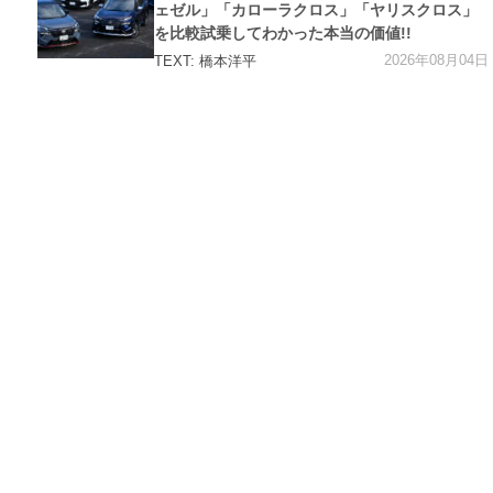
ェゼル」「カローラクロス」「ヤリスクロス」
を比較試乗してわかった本当の価値!!
2026年08月04日
TEXT: 橋本洋平