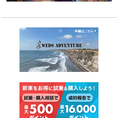
本編はこちら