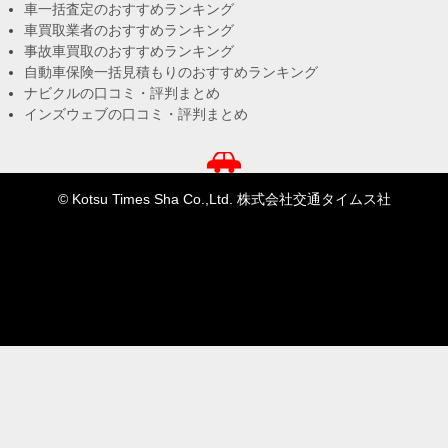
車一括査定のおすすめランキング
車買取業者のおすすめランキング
事故車買取のおすすめランキング
自動車保険一括見積もりのおすすめランキング
ナビクルの口コミ・評判まとめ
インズウェブの口コミ・評判まとめ
© Kotsu Times Sha Co.,Ltd. 株式会社交通タイムス社