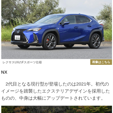
画像はこちら
レクサスUXのFスポーツ仕様
NX
2代目となる現行型が登場したのは2021年。初代の
イメージを踏襲したエクステリアデザインを採用した
ものの、中身は大幅にアップデートされています。