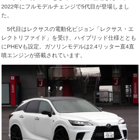
2022年にフルモデルチェンジで5代目が登場しまし
た。
5代目はレクサスの電動化ビジョン「レクサス・エ
レクトリファイド」を受け、ハイブリッド仕様ととも
にPHEVも設定。ガソリンモデルは2.4リッター直4直
噴エンジンが搭載されています。