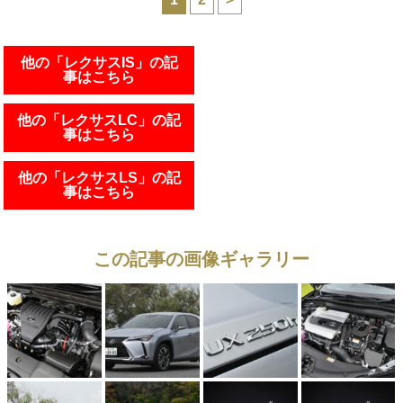
他の「レクサスIS」の記
事はこちら
他の「レクサスLC」の記
事はこちら
他の「レクサスLS」の記
事はこちら
この記事の画像ギャラリー