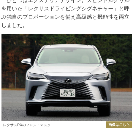
ひとつはエクステリアデザイン。スピンドルグリル
を用いた「レクサスドライビングシグネチャー」と呼
ぶ独自のプロポーションを備え高級感と機能性を両立
しました。
画像はこちら
レクサスRXのフロントマスク