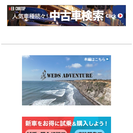
本編はこちら