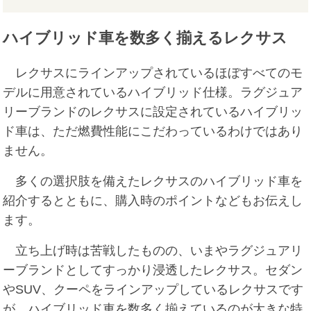
ハイブリッド車を数多く揃えるレクサス
レクサスにラインアップされているほぼすべてのモ
デルに用意されているハイブリッド仕様。ラグジュア
リーブランドのレクサスに設定されているハイブリッ
ド車は、ただ燃費性能にこだわっているわけではあり
ません。
多くの選択肢を備えたレクサスのハイブリッド車を
紹介するとともに、購入時のポイントなどもお伝えし
ます。
立ち上げ時は苦戦したものの、いまやラグジュアリ
ーブランドとしてすっかり浸透したレクサス。セダン
やSUV、クーペをラインアップしているレクサスです
が、ハイブリッド車を数多く揃えているのが大きな特