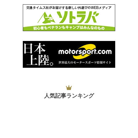
人気記事ランキング