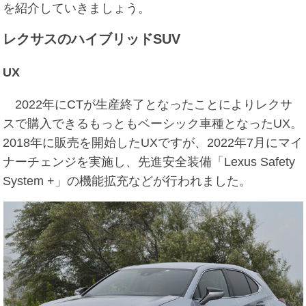
を紹介していきましょう。
レクサスのハイブリッドSUV
UX
2022年にCTが生産終了となったことによりレクサ
スで購入できるもっともベーシック車種となったUX。
2018年に販売を開始したUXですが、2022年7月にマイ
ナーチェンジを実施し、先進安全装備「Lexus Safety
System +」の機能拡充などが行われました。