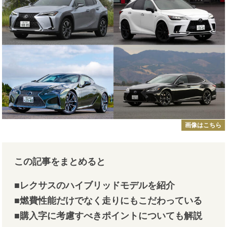
画像はこちら
この記事をまとめると
■レクサスのハイブリッドモデルを紹介
■燃費性能だけでなく走りにもこだわっている
■購入字に考慮すべきポイントについても解説