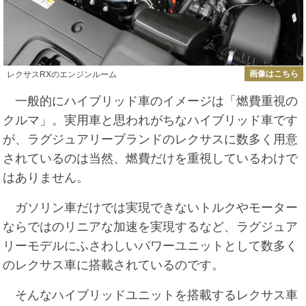
画像はこちら
レクサスRXのエンジンルーム
一般的にハイブリッド車のイメージは「燃費重視の
クルマ」。実用車と思われがちなハイブリッド車です
が、ラグジュアリーブランドのレクサスに数多く用意
されているのは当然、燃費だけを重視しているわけで
はありません。
ガソリン車だけでは実現できないトルクやモーター
ならではのリニアな加速を実現するなど、ラグジュア
リーモデルにふさわしいパワーユニットとして数多く
のレクサス車に搭載されているのです。
そんなハイブリッドユニットを搭載するレクサス車