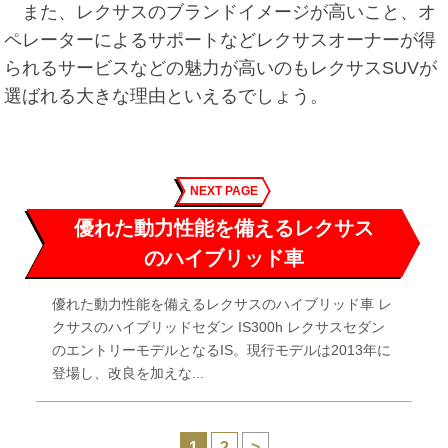
また、レクサスのブランドイメージが高いこと、オ
ペレーターによるサポートなどレクサスオーナーが得
られるサービスなどの魅力が高いのもレクサスSUVが
選ばれる大きな理由といえるでしょう。
NEXT PAGE
優れた動力性能を備えるレクサス
のハイブリッド車
優れた動力性能を備えるレクサスのハイブリッド車 レ
クサスのハイブリッドセダン IS300h レクサスセダン
のエントリーモデルとなるIS。現行モデルは2013年に
登場し、改良を加えな...
1
2
>