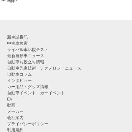
〜 画像7
新車試乗記
中古車検索
ライバル車比較テスト
最新自動車ニュース
自動車お役立ち情報
自動車先進技術・テクノロジーニュース
自動車コラム
インタビュー
カー用品・グッズ情報
自動車イベント・カーイベント
EV
動画
メーカー
会社案内
プライバシーポリシー
利用規約