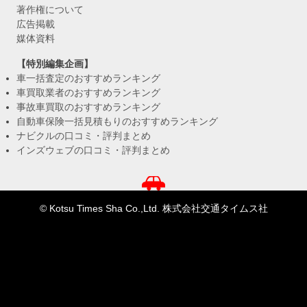
著作権について
広告掲載
媒体資料
【特別編集企画】
車一括査定のおすすめランキング
車買取業者のおすすめランキング
事故車買取のおすすめランキング
自動車保険一括見積もりのおすすめランキング
ナビクルの口コミ・評判まとめ
インズウェブの口コミ・評判まとめ
© Kotsu Times Sha Co.,Ltd. 株式会社交通タイムス社