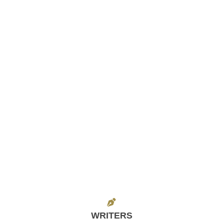
WRITERS