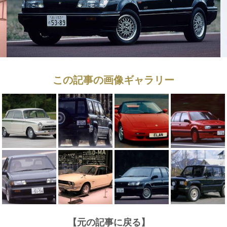
この記事の画像ギャラリー
【元の記事に戻る】