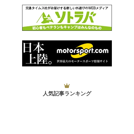
人気記事ランキング