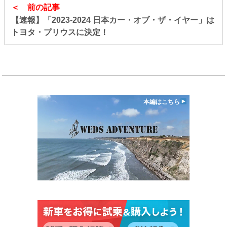
前の記事
【速報】「2023-2024 日本カー・オブ・ザ・イヤー」は
トヨタ・プリウスに決定！
本編はこちら