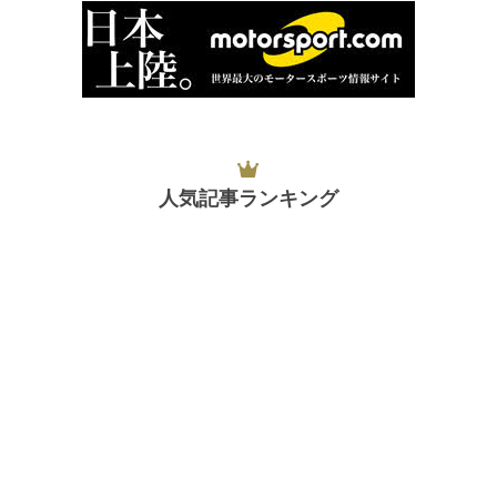
人気記事ランキング