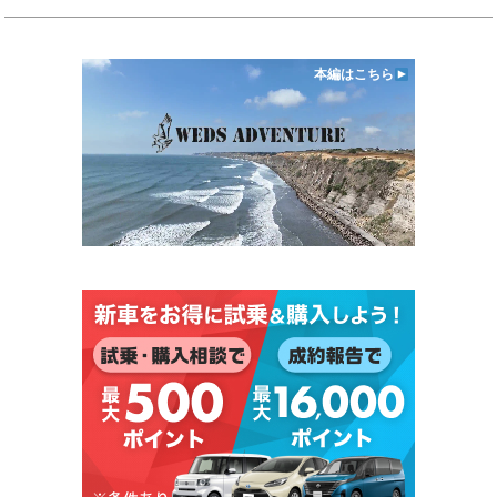
本編はこちら