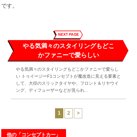
です。
NEXT PAGE
やる気満々のスタイリングもどこ
かファニーで愛らしい
やる気満々のスタイリングもどこかファニーで愛らし
い トゥイージーF1コンセプトが魔改造に見える要素と
して、大径のスリックタイヤや、フロント＆リヤウイ
ング、ディフューザーなどが見られ...
1
2
>
他の「コンセプトカー」