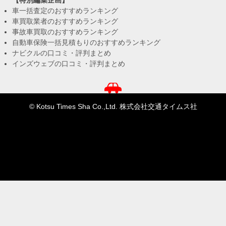
【特別編集企画】
車一括査定のおすすめランキング
車買取業者のおすすめランキング
事故車買取のおすすめランキング
自動車保険一括見積もりのおすすめランキング
ナビクルの口コミ・評判まとめ
インズウェブの口コミ・評判まとめ
© Kotsu Times Sha Co.,Ltd. 株式会社交通タイムス社