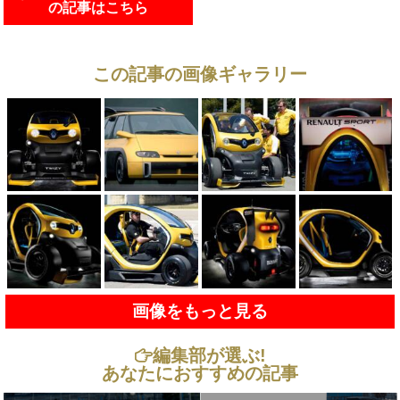
の記事はこちら
この記事の画像ギャラリー
画像をもっと見る
編集部が選ぶ!
あなたにおすすめの記事