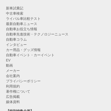
新車試乗記
中古車検索
ライバル車比較テスト
最新自動車ニュース
自動車お役立ち情報
自動車先進技術・テクノロジーニュース
自動車コラム
インタビュー
カー用品・グッズ情報
自動車イベント・カーイベント
EV
動画
メーカー
会社案内
プライバシーポリシー
利用規約
著作権について
広告掲載
媒体資料