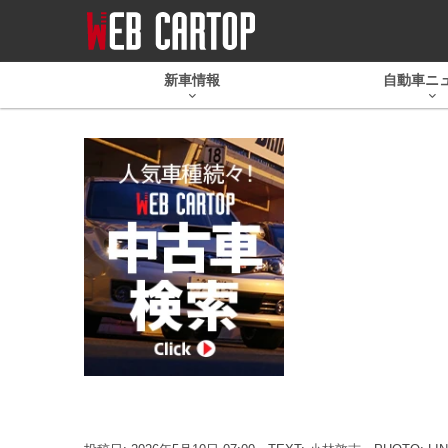
新車情報
自動車ニ