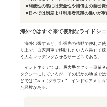
■利便性の裏には安全性や補償面の自己責
■日本では制度より利用者意識の違いが壁
海外ではすぐ来て便利なライドシェ
海外出張すると、出張先の移動で便利に使
リ上で、自家用車で移動したい人を乗せて稼
う人をマッチングさせるサービスである。
インドネシアでは、最大手タクシー事業者
タクシーにしているが、そのほかの地域では
どでは“Grab（グラブ）”、インドやアメリ
た経験がある。