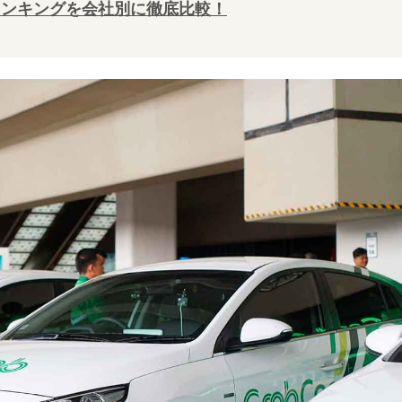
ランキングを会社別に徹底比較！