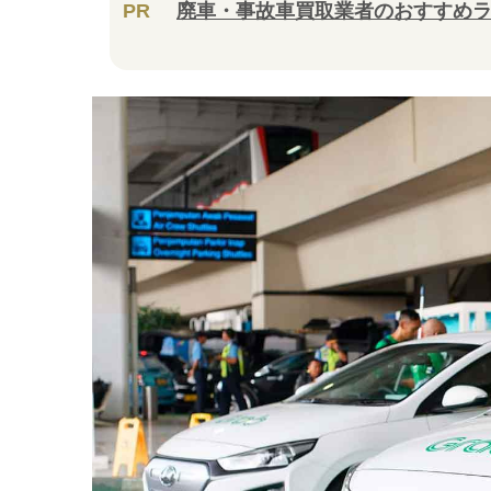
PR
廃車・事故車買取業者のおすすめ