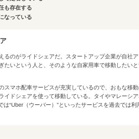
任も存在する
になっている
ア
えるのがライドシェアだ。スタートアップ企業が自社ア
ぎたいという人と、そのような自家用車で移動したいと
のスマホ配車サービスが充実しているので、おもな移動
ライドシェアを使って移動している。タイやマレーシア
カでは“Uber（ウーバー）”といったサービスを過去では利