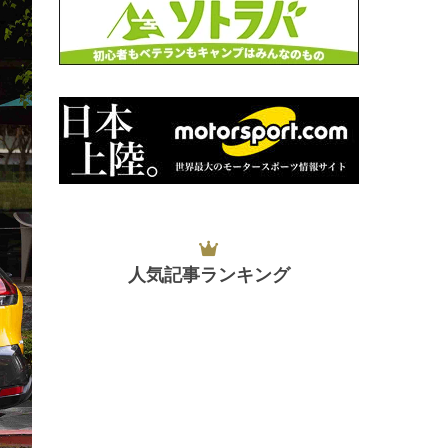
人気記事ランキング