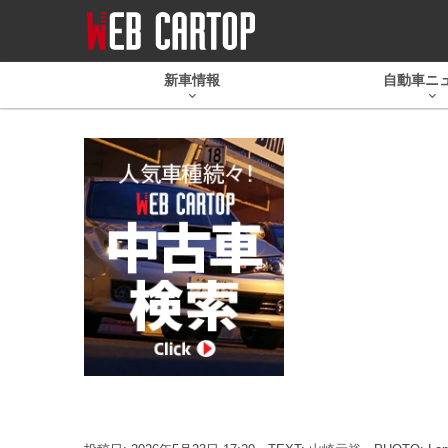
新車情報
自動車ニ