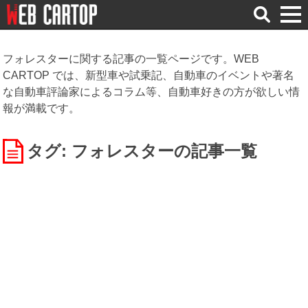
検
索
フォレスターに関する記事の一覧ページです。WEB
CARTOP では、新型車や試乗記、自動車のイベントや著名
な自動車評論家によるコラム等、自動車好きの方が欲しい情
報が満載です。
タグ: フォレスター
の記事一覧