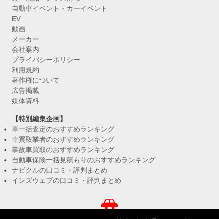
自動車イベント・カーイベント
EV
動画
メーカー
会社案内
プライバシーポリシー
利用規約
著作権について
広告掲載
媒体資料
【特別編集企画】
車一括査定のおすすめランキング
車買取業者のおすすめランキング
事故車買取のおすすめランキング
自動車保険一括見積もりのおすすめランキング
ナビクルの口コミ・評判まとめ
インズウェブの口コミ・評判まとめ