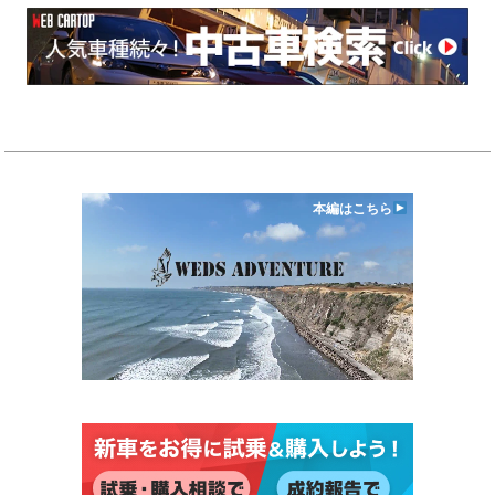
本編はこちら