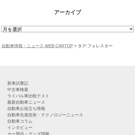
アーカイブ
ア
ー
カ
自動車情報・ニュース WEB CARTOP
>
タグ:フォレスター
イ
ブ
新車試乗記
中古車検索
ライバル車比較テスト
最新自動車ニュース
自動車お役立ち情報
自動車先進技術・テクノロジーニュース
自動車コラム
インタビュー
カー用品・グッズ情報