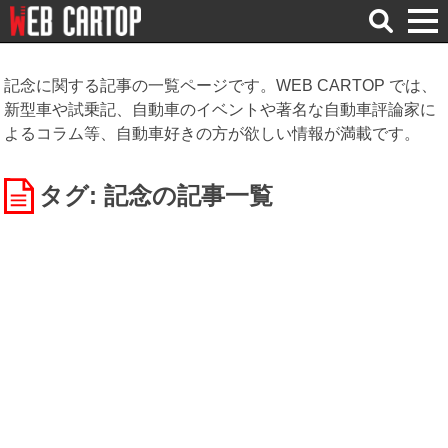
検
索
記念に関する記事の一覧ページです。WEB CARTOP では、
新型車や試乗記、自動車のイベントや著名な自動車評論家に
よるコラム等、自動車好きの方が欲しい情報が満載です。
タグ: 記念
の記事一覧