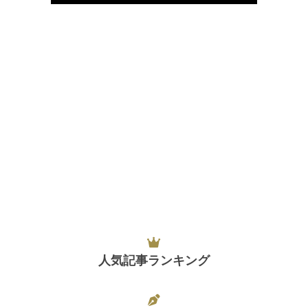
人気記事ランキング