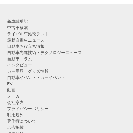
新車試乗記
中古車検索
ライバル車比較テスト
最新自動車ニュース
自動車お役立ち情報
自動車先進技術・テクノロジーニュース
自動車コラム
インタビュー
カー用品・グッズ情報
自動車イベント・カーイベント
EV
動画
メーカー
会社案内
プライバシーポリシー
利用規約
著作権について
広告掲載