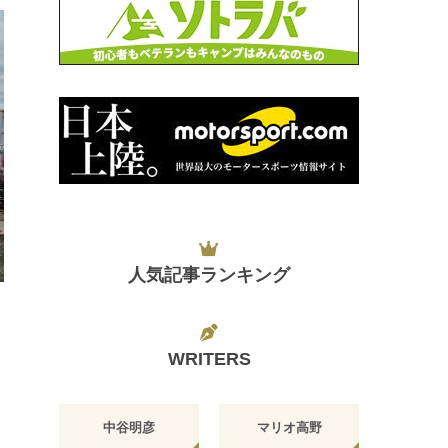
人気記事ランキング
日
WRITERS
中谷明彦
マリオ高野