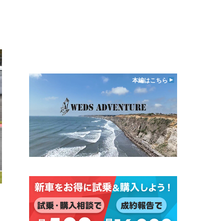
本編はこちら
日