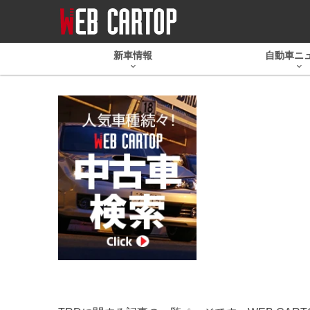
新車情報
自動車ニ