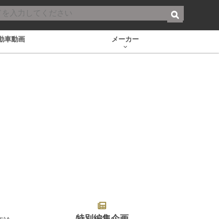
動車動画
メーカー
特別編集企画