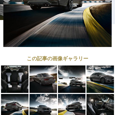
この記事の画像ギャラリー