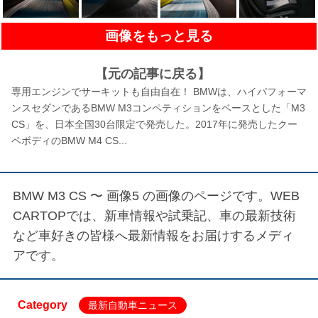
画像をもっと見る
【元の記事に戻る】
専用エンジンでサーキットも自由自在！ BMWは、ハイパフォーマ
ンスセダンであるBMW M3コンペティションをベースとした「M3
CS」を、日本全国30台限定で発売した。2017年に発売したクー
ペボディのBMW M4 CS...
BMW M3 CS 〜 画像5
の画像のページです。WEB
CARTOPでは、新車情報や試乗記、車の最新技術
など車好きの皆様へ最新情報をお届けするメディ
アです。
Category
最新自動車ニュース