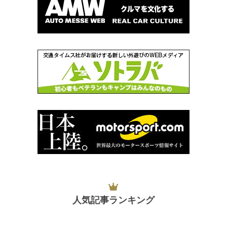
人気記事ランキング