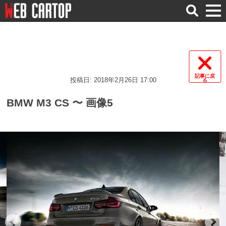
検
索
記事に戻
投稿日: 2018年2月26日 17:00
る
BMW M3 CS 〜 画像5