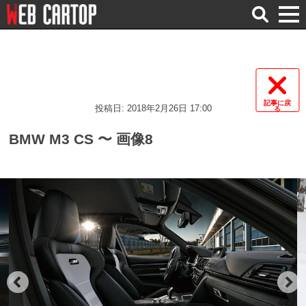
検
索
記事に戻
投稿日: 2018年2月26日 17:00
る
BMW M3 CS 〜 画像8