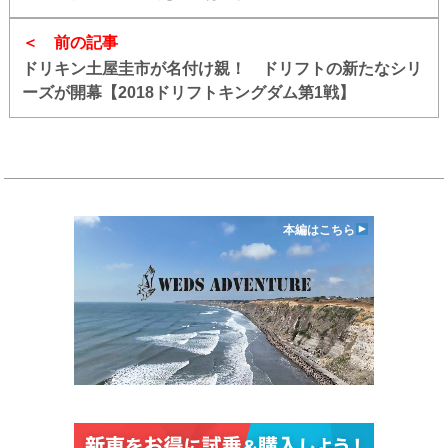
前の記事
ドリキン土屋圭市が名付け親！ ドリフトの新たなシリ
ーズが開幕【2018ドリフトキングダム第1戦】
本編はこちら