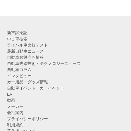
新車試乗記
中古車検索
ライバル車比較テスト
最新自動車ニュース
自動車お役立ち情報
自動車先進技術・テクノロジーニュース
自動車コラム
インタビュー
カー用品・グッズ情報
自動車イベント・カーイベント
EV
動画
メーカー
会社案内
プライバシーポリシー
利用規約