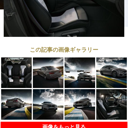
この記事の画像ギャラリー
画像をもっと見る