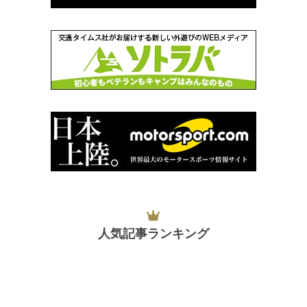
人気記事ランキング