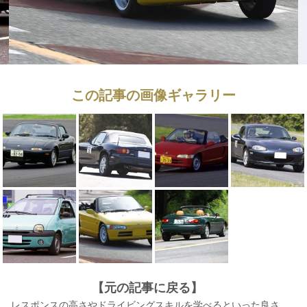
この記事の画像ギャラリー
【元の記事に戻る】
レスポンスの高さやドライビングスキルを学べるといった良さ