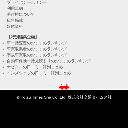
プライバシーポリシー
利用規約
著作権について
広告掲載
媒体資料
【特別編集企画】
車一括査定のおすすめランキング
車買取業者のおすすめランキング
事故車買取のおすすめランキング
自動車保険一括見積もりのおすすめランキング
ナビクルの口コミ・評判まとめ
インズウェブの口コミ・評判まとめ
© Kotsu Times Sha Co.,Ltd. 株式会社交通タイムス社