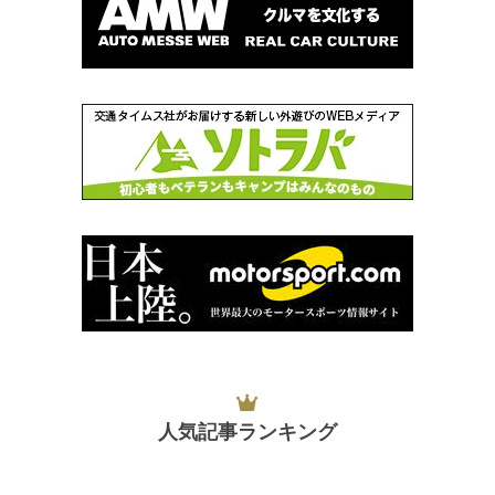
人気記事ランキング