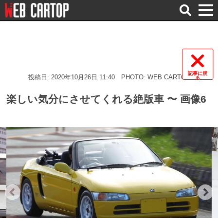
検
索
記事に戻
投稿日: 2020年10月26日 11:40
PHOTO: WEB CARTOP
る
楽しい気分にさせてくれる絶版車 〜 画像6