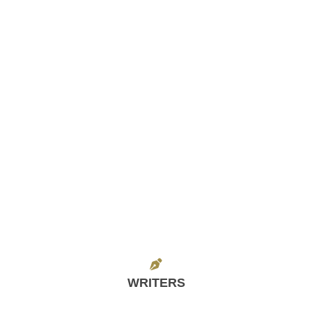
WRITERS