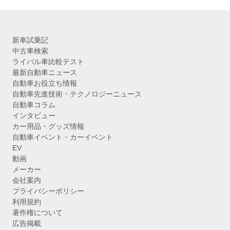
新車試乗記
中古車検索
ライバル車比較テスト
最新自動車ニュース
自動車お役立ち情報
自動車先進技術・テクノロジーニュース
自動車コラム
インタビュー
カー用品・グッズ情報
自動車イベント・カーイベント
EV
動画
メーカー
会社案内
プライバシーポリシー
利用規約
著作権について
広告掲載