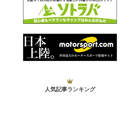
人気記事ランキング