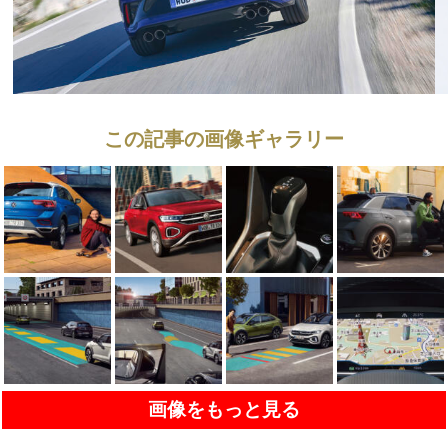
この記事の画像ギャラリー
画像をもっと見る