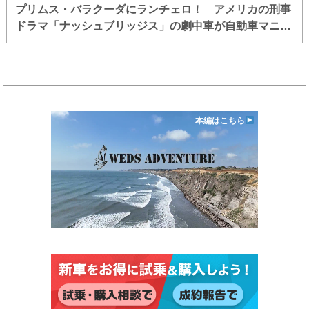
プリムス・バラクーダにランチェロ！ アメリカの刑事
ドラマ「ナッシュブリッジス」の劇中車が自動車マニア
を歓喜させるラインアップだった
本編はこちら