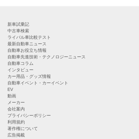
新車試乗記
中古車検索
ライバル車比較テスト
最新自動車ニュース
自動車お役立ち情報
自動車先進技術・テクノロジーニュース
自動車コラム
インタビュー
カー用品・グッズ情報
自動車イベント・カーイベント
EV
動画
メーカー
会社案内
プライバシーポリシー
利用規約
著作権について
広告掲載