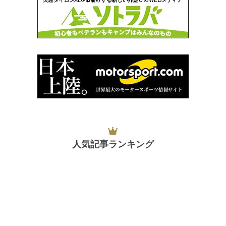
人気記事ランキング