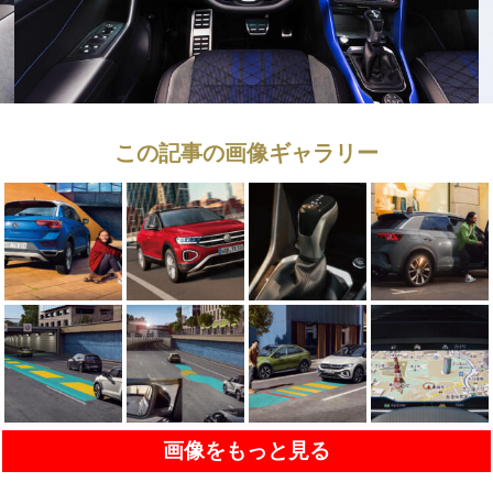
この記事の画像ギャラリー
画像をもっと見る