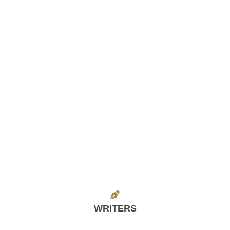
WRITERS