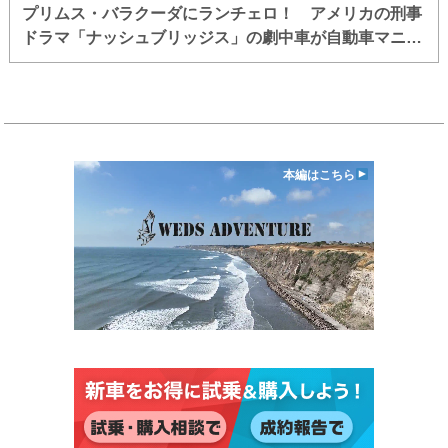
プリムス・バラクーダにランチェロ！ アメリカの刑事
ドラマ「ナッシュブリッジス」の劇中車が自動車マニア
を歓喜させるラインアップだった
本編はこちら