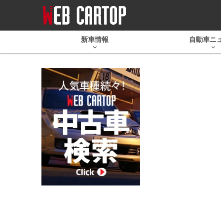
新車情報
自動車ニ