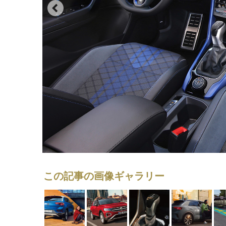
この記事の画像ギャラリー