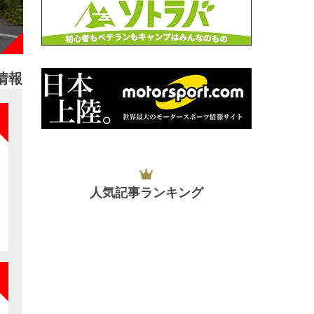
情報
NEW
人気記事ランキング
NEW