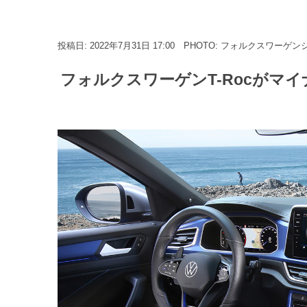
投稿日: 2022年7月31日 17:00
PHOTO: フォルクスワーゲン
フォルクスワーゲンT-Rocがマイ