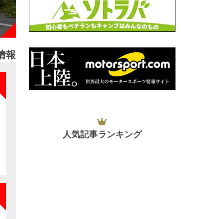
情報
NEW
人気記事ランキング
NEW