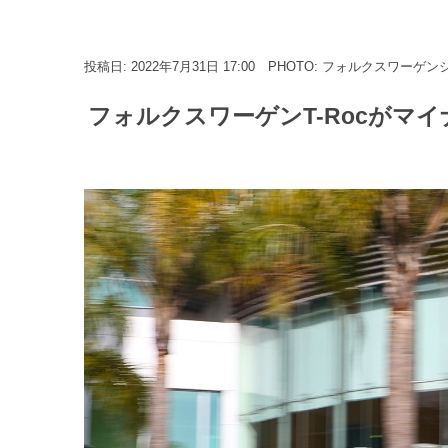
投稿日: 2022年7月31日 17:00
PHOTO: フォルクスワーゲン
フォルクスワーゲンT-Rocがマイ