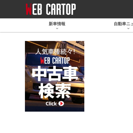
新車情報
自動車ニ