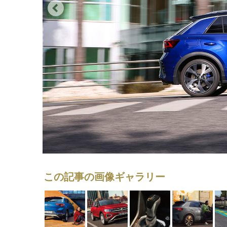
この記事の画像ギャラリー