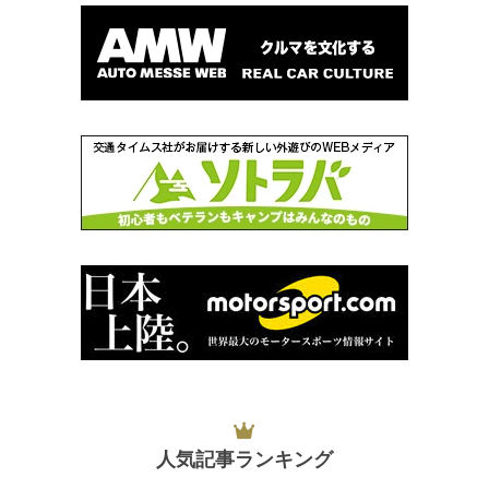
人気記事ランキング