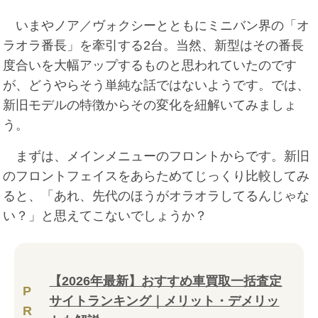
いまやノア／ヴォクシーとともにミニバン界の「オ
ラオラ番長」を牽引する2台。当然、新型はその番長
度合いを大幅アップするものと思われていたのです
が、どうやらそう単純な話ではないようです。では、
新旧モデルの特徴からその変化を紐解いてみましょ
う。
まずは、メインメニューのフロントからです。新旧
のフロントフェイスをあらためてじっくり比較してみ
ると、「あれ、先代のほうがオラオラしてるんじゃな
い？」と思えてこないでしょうか？
【2026年最新】おすすめ車買取一括査定
P
サイトランキング｜メリット・デメリッ
R