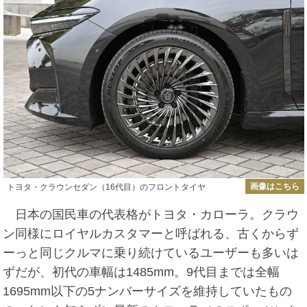
画像はこちら
トヨタ・クラウンセダン（16代目）のフロントタイヤ
日本の国民車の代表格がトヨタ・カローラ。クラウ
ン同様にロイヤルカスタマーと呼ばれる、古くからず
ーっと同じクルマに乗り続けているユーザーも多いは
ずだが、初代の車幅は1485mm。9代目までは全幅
1695mm以下の5ナンバーサイズを維持していたもの