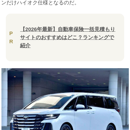
ンだけハイオク仕様となるのだ。
【2026年最新】自動車保険一括見積もり
P
サイトのおすすめはどこ？ランキングで
R
紹介