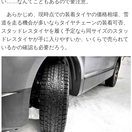
い……なんてこともあるので要注意。
あらかじめ、現時点での装着タイヤの価格相場、雪
道を走る機会が多いならタイヤチェーンの装着可否、
スタッドレスタイヤを履く予定なら同サイズのスタッ
ドレスタイヤが手に入りやすいか、いくらで売られて
いるかの確認も必要だろう。