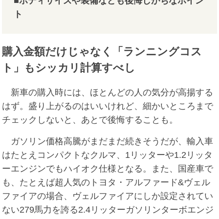
■ボディサイズや装備なども後悔しがちなポイン
ト
購入金額だけじゃなく「ランニングコス
ト」もシッカリ計算すべし
新車の購入時には、ほとんどの人の気分が高揚する
はず。盛り上がるのはいいけれど、細かいところまで
チェックしないと、あとで後悔することも。
ガソリン価格高騰がまだまだ続きそうだが、輸入車
はたとえコンパクトなクルマ、1リッターや1.2リッタ
ーエンジンでもハイオク仕様となる。また、国産車で
も、たとえば超人気のトヨタ・アルファード&ヴェル
ファイアの場合、ヴェルファイアにしか設定されてい
ない279馬力を誇る2.4リッターガソリンターボエンジ