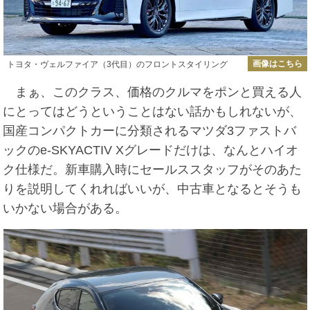
画像はこちら
トヨタ・ヴェルファイア（3代目）のフロントスタイリング
まぁ、このクラス、価格のクルマをポンと買える人
にとってはどうということはない話かもしれないが、
国産コンパクトカーに分類されるマツダ3ファストバ
ックのe-SKYACTIV Xグレードだけは、なんとハイオ
ク仕様だ。新車購入時にセールススタッフがそのあた
りを説明してくれればいいが、中古車となるとそうも
いかない場合がある。