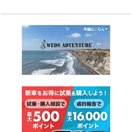
本編はこちら