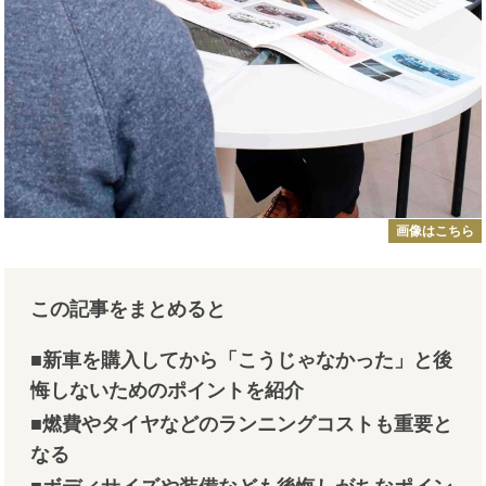
画像はこちら
この記事をまとめると
■新車を購入してから「こうじゃなかった」と後
悔しないためのポイントを紹介
■燃費やタイヤなどのランニングコストも重要と
なる