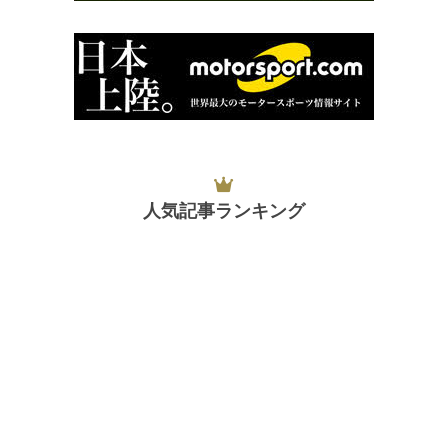
人気記事ランキング