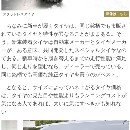
画像はこちら
スタッドレスタイヤ
ちなみに新車が履くタイヤは、同じ銘柄でも市販さ
れているタイヤと特性が異なることがままある。そ
う、新車装着タイヤは自動車メーカーとタイヤメーカ
ーが、ある意味、共同開発したスペシャルタイヤなの
である。新車時から履き替えるまでの走行性能に満足
し、同じ走りを望むなら、ディーラーで売っている、
同じ銘柄でも高価な純正タイヤを買うのがベスト。
となると、サイズによってハネ上がるタイヤ価格
は、タイヤの見た目や性能よりもランニングコストが
気になる人であれば、大いに気にすべきかも知れな
い。