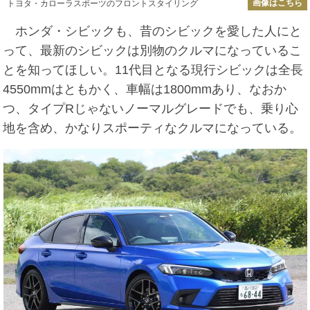
画像はこちら
トヨタ・カローラスポーツのフロントスタイリング
ホンダ・シビックも、昔のシビックを愛した人にと
って、最新のシビックは別物のクルマになっているこ
とを知ってほしい。11代目となる現行シビックは全長
4550mmはともかく、車幅は1800mmあり、なおか
つ、タイプRじゃないノーマルグレードでも、乗り心
地を含め、かなりスポーティなクルマになっている。