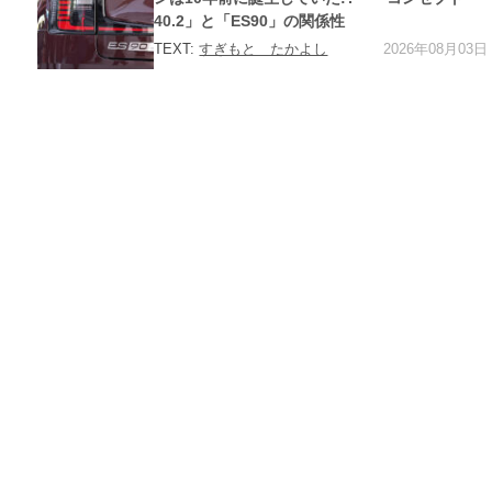
40.2」と「ES90」の関係性
2026年08月03日
TEXT:
すぎもと たかよし