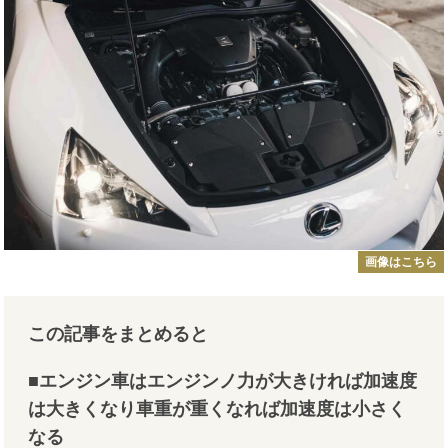
画像はこちら
この記事をまとめると
■エンジン車はエンジンノ力が大きければ加速度
は大きくなり車重が重くなれば加速度は小さく
なる