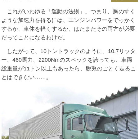
これがいわゆる「運動の法則」。つまり、胸のすく
ような加速力を得るには、エンジンパワーをでっかく
するか、車体を軽くするか、はたまたその両方が必要
だってことになるわけだ。
したがって、10トントラックのように、10.7リッタ
ー、460馬力、2200Nmのスペックを誇っても、車両
総重量が11トン以上もあったら、脱兎のごとく走るこ
とはできない……。