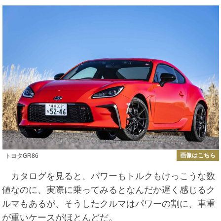
画像はこちら
トヨタGR86
カタログを見ると、パワーもトルクもけっこうな数
値なのに、実際に乗ってみるとなんだか遅く感じるク
ルマもあるが、そうしたクルマはパワーの割に、車重
が重いケースがほとんどだ。