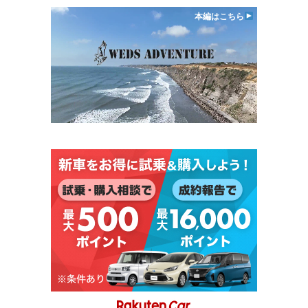
本編はこちら