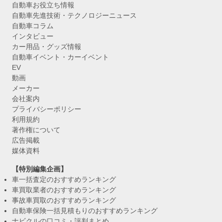
自動車お役立ち情報
自動車先進技術・テクノロジーニュース
自動車コラム
インタビュー
カー用品・グッズ情報
自動車イベント・カーイベント
EV
動画
メーカー
会社案内
プライバシーポリシー
利用規約
著作権について
広告掲載
媒体資料
【特別編集企画】
車一括査定のおすすめランキング
車買取業者のおすすめランキング
事故車買取のおすすめランキング
自動車保険一括見積もりのおすすめランキング
ナビクルの口コミ・評判まとめ