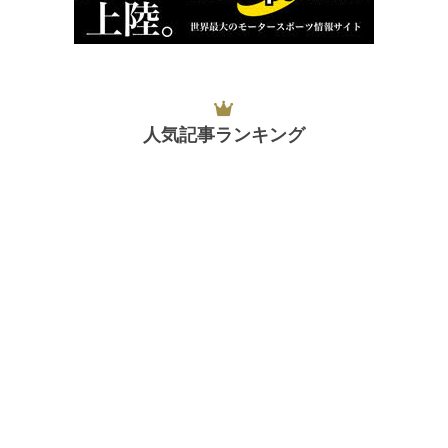
人気記事ランキング