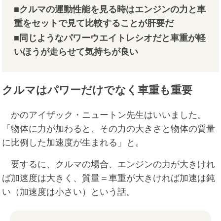
■クルマの運動性能を見る時はエンジンの力と車
重をセットで見て比較することが肝要だ
■同じようなパワーウエイトレシオだと車重が軽
いほうが走らせて気持ちが良い
クルマはパワーだけでなく車重も重要
かのアイザック・ニュートン先生はいいました。
「物体に力が加わると、その力の大きさと物体の質量
に比例した加速度が生まれる」と。
要するに、クルマの場合、エンジンの力が大きけれ
ば加速度は大きく、質量＝車重が大きければ加速は鈍
い（加速度は小さい）という話。