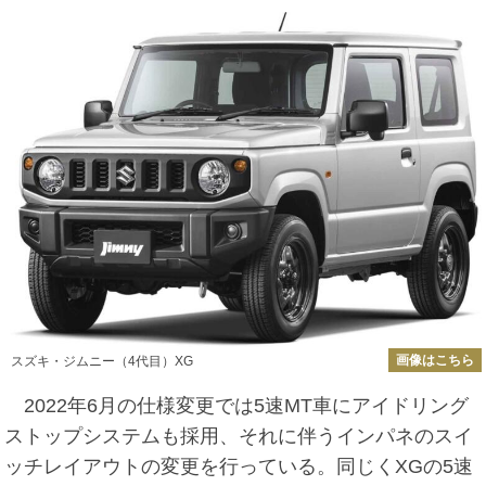
画像はこちら
スズキ・ジムニー（4代目）XG
2022年6月の仕様変更では5速MT車にアイドリング
ストップシステムも採用、それに伴うインパネのスイ
ッチレイアウトの変更を行っている。同じくXGの5速