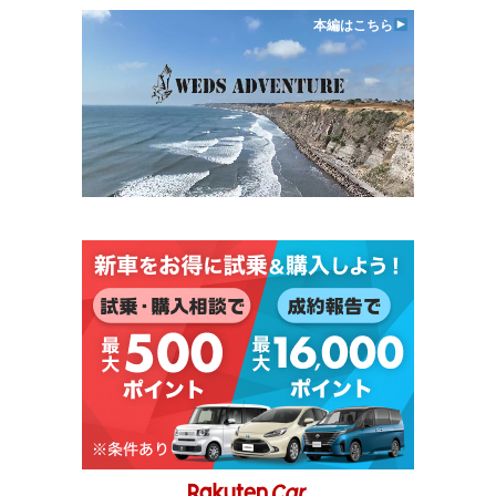
本編はこちら