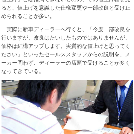
ると、値上げを意識した仕様変更や一部改良と受け止
められることが多い。
実際に新車ディーラーへ行くと、「今度一部改良を
行いますが、改良はたいしたものではありませんが、
価格は結構アップします。実質的な値上げと思ってく
ださい」といったセールススタッフからの説明を、メ
ーカー問わず、ディーラーの店頭で受けることが多く
なってきている。