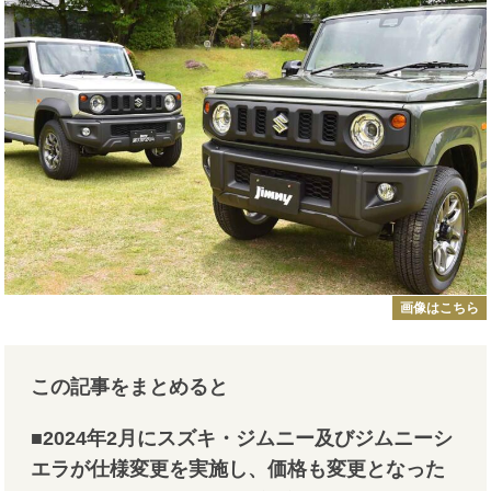
画像はこちら
この記事をまとめると
■2024年2月にスズキ・ジムニー及びジムニーシ
エラが仕様変更を実施し、価格も変更となった