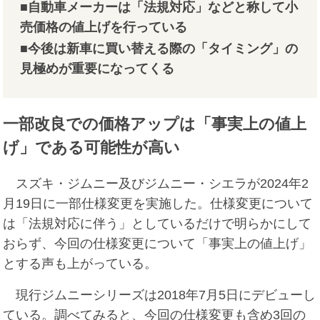
■自動車メーカーは「法規対応」などと称して小
売価格の値上げを行っている
■今後は新車に買い替える際の「タイミング」の
見極めが重要になってくる
一部改良での価格アップは「事実上の値上
げ」である可能性が高い
スズキ・ジムニー及びジムニー・シエラが2024年2
月19日に一部仕様変更を実施した。仕様変更について
は「法規対応に伴う」としているだけで明らかにして
おらず、今回の仕様変更について「事実上の値上げ」
とする声も上がっている。
現行ジムニーシリーズは2018年7月5日にデビューし
ている。調べてみると、今回の仕様変更も含め3回の