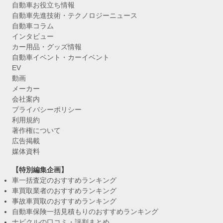
自動車お役立ち情報
自動車先進技術・テクノロジーニュース
自動車コラム
インタビュー
カー用品・グッズ情報
自動車イベント・カーイベント
EV
動画
メーカー
会社案内
プライバシーポリシー
利用規約
著作権について
広告掲載
媒体資料
【特別編集企画】
車一括査定のおすすめランキング
車買取業者のおすすめランキング
事故車買取のおすすめランキング
自動車保険一括見積もりのおすすめランキング
ナビクルの口コミ・評判まとめ