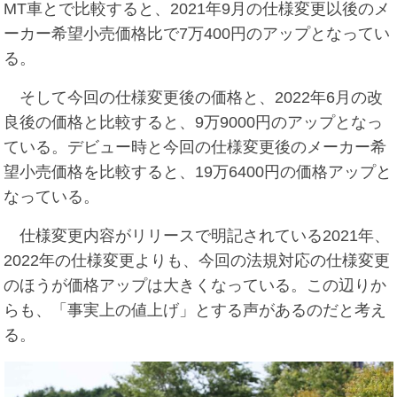
MT車とで比較すると、2021年9月の仕様変更以後のメ
ーカー希望小売価格比で7万400円のアップとなってい
る。
そして今回の仕様変更後の価格と、2022年6月の改
良後の価格と比較すると、9万9000円のアップとなっ
ている。デビュー時と今回の仕様変更後のメーカー希
望小売価格を比較すると、19万6400円の価格アップと
なっている。
仕様変更内容がリリースで明記されている2021年、
2022年の仕様変更よりも、今回の法規対応の仕様変更
のほうが価格アップは大きくなっている。この辺りか
らも、「事実上の値上げ」とする声があるのだと考え
る。