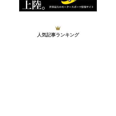
人気記事ランキング