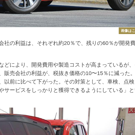
画像は
社の利益は、それぞれ約20％で、残りの60％が開発
などにより、開発費用や製造コストが高まっているが、
販売会社の利益が、税抜き価格の10〜15％に減った
、以前に比べて下がった。その対策として、車検、点検
やサービスをしっかりと獲得できるようにしている」と