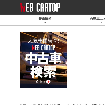
新車情報
自動車ニ