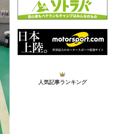
人気記事ランキング