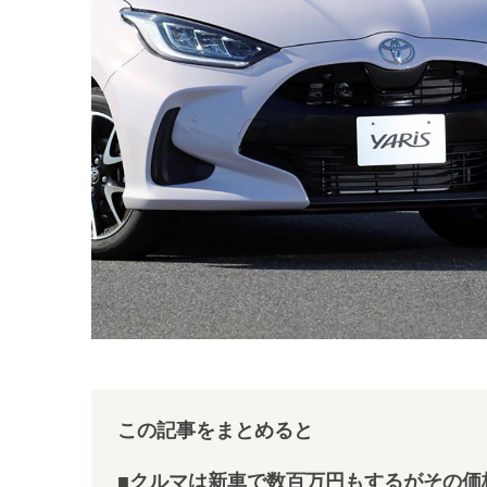
この記事をまとめると
■クルマは新車で数百万円もするがその価