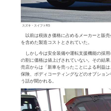
スズキ・スイフトRS
以前は税抜き価格に占めるメーカーと販売会
を含めた製造コストとされていた。
しかし今は安全装備や運転支援機能の採用
の割に価格は値上げされていない。その結果、
売店からは「新車を売ったことによる利益は
保険、ボディコーティングなどのオプション
う話が聞かれる。