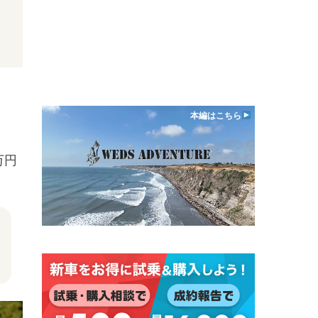
本編はこちら
万円