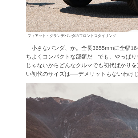
フィアット・グランデパンダのフロントスタイリング
小さなパンダ、か。全長3655mmに全幅1
ちよくコンパクトな部類だ。でも、やっぱり
じゃないからどんなクルマでも初代ばかりを
い初代のサイズは──デメリットもないわけ