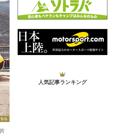
人気記事ランキング
こちら
片