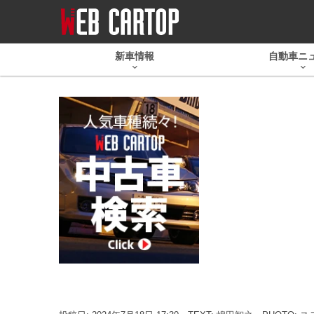
新車情報
自動車ニ