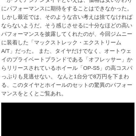
にパフォーマンスに期待をすることはできなかった。
しかし最近では、そのような古い考えは捨てなければ
ならないようだ。そう感じさせるに十分なほどの高い
パフォーマンスを披露してくれたのが、今回ジムニー
に装着した「マックストレック・エクストリーム
A/T」だった。 また、タイヤだけでなく、オートウェ
イのプライベートブランドである「オフレッサー」か
らリリースされているホイール「OP-S5」の高コスパ
っぷりも見逃せない。 なんと1台分で8万円を下まわ
る、このタイヤとホイールのセットの驚異のパフォー
マンスをとくとご覧あれ。