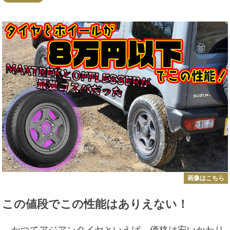
画像はこちら
この値段でこの性能はありえない！
かつてアジアンタイヤといえば、価格は安いかわり