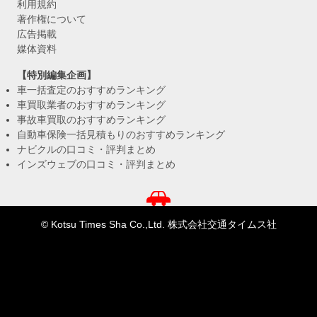
利用規約
著作権について
広告掲載
媒体資料
【特別編集企画】
車一括査定のおすすめランキング
車買取業者のおすすめランキング
事故車買取のおすすめランキング
自動車保険一括見積もりのおすすめランキング
ナビクルの口コミ・評判まとめ
インズウェブの口コミ・評判まとめ
© Kotsu Times Sha Co.,Ltd. 株式会社交通タイムス社