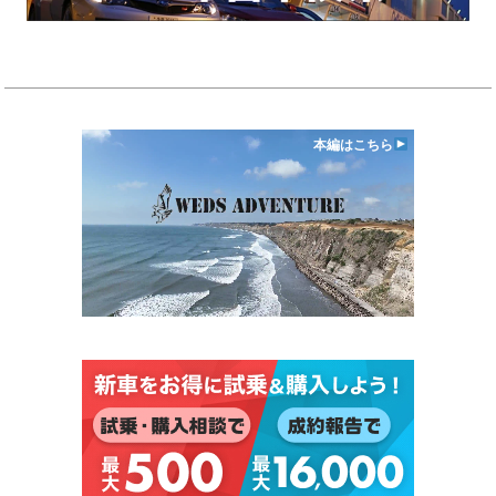
本編はこちら