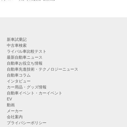
新車試乗記
中古車検索
ライバル車比較テスト
最新自動車ニュース
自動車お役立ち情報
自動車先進技術・テクノロジーニュース
自動車コラム
インタビュー
カー用品・グッズ情報
自動車イベント・カーイベント
EV
動画
メーカー
会社案内
プライバシーポリシー