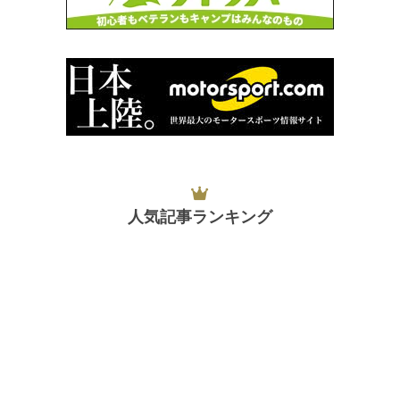
人気記事ランキング