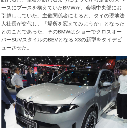
ースにブースを構えていたBMWが、会場中央部にお
引越ししていた。主催関係者によると、タイの現地法
人社長が交代し、「場所を変えてみようか」となった
とのことであった。そのBMWはショーでクロスオー
バーSUVスタイルのBEVとなるiX3の新型をタイデビ
ューさせた。