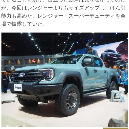
が、今回はレンジャーよりもサイズアップし、けん引
能力も高めた、レンジャー・スーパーデューティを会
場で披露していた。