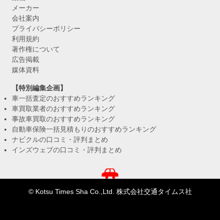
メーカー
会社案内
プライバシーポリシー
利用規約
著作権について
広告掲載
媒体資料
【特別編集企画】
車一括査定のおすすめランキング
車買取業者のおすすめランキング
事故車買取のおすすめランキング
自動車保険一括見積もりのおすすめランキング
ナビクルの口コミ・評判まとめ
インズウェブの口コミ・評判まとめ
© Kotsu Times Sha Co.,Ltd. 株式会社交通タイムス社