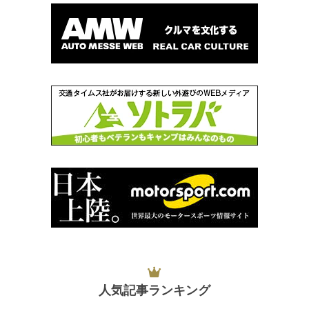
人気記事ランキング