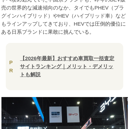
売の世界的な減速傾向のなか、タイでもPHEV（プラ
グインハイブリッド）やHEV（ハイブリッド車）など
もラインアップしてきており、HEVでは圧倒的優位に
ある日系ブランドに果敢に挑んでいる。
【2026年最新】おすすめ車買取一括査定
P
サイトランキング｜メリット・デメリッ
R
トも解説