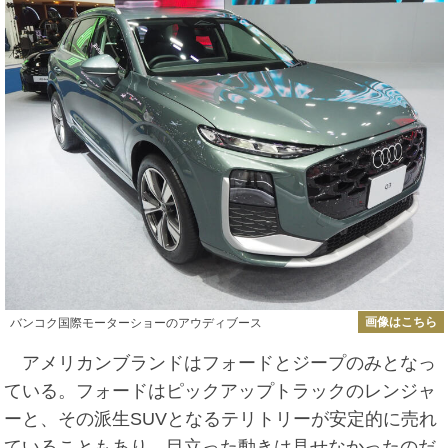
画像はこちら
バンコク国際モーターショーのアウディブース
アメリカンブランドはフォードとジープのみとなっ
ている。フォードはピックアップトラックのレンジャ
ーと、その派生SUVとなるテリトリーが安定的に売れ
ていることもあり、目立った動きは見せなかったのだ