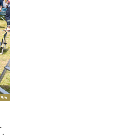
こちら
ー