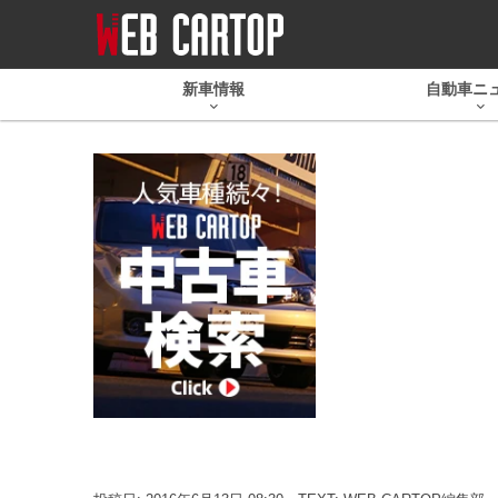
新車情報
自動車ニ