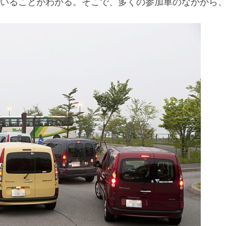
ていることがわかる。そこで、多くの参加車のなかから