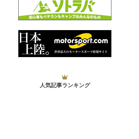
人気記事ランキング