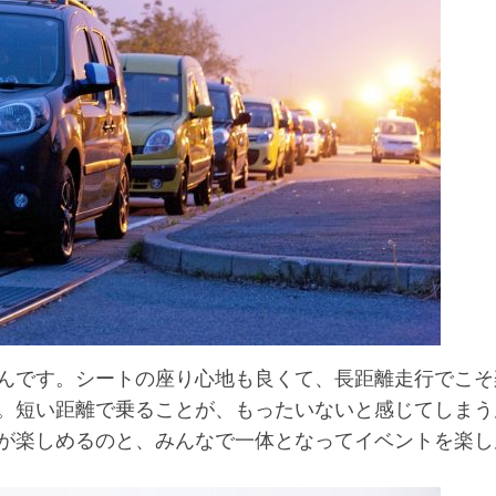
んです。シートの座り心地も良くて、長距離走行でこそ
。短い距離で乗ることが、もったいないと感じてしまう
が楽しめるのと、みんなで一体となってイベントを楽し