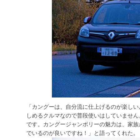
「カングーは、自分流に仕上げるのが楽しい
しめるクルマなので普段使いはしていません
です。カングージャンボリーの魅力は、家族
でいるのが良いですね！」と語ってくれた。