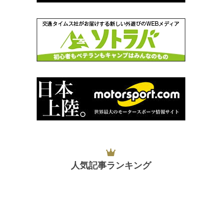
人気記事ランキング