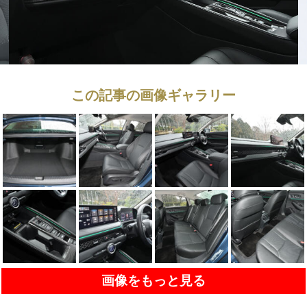
この記事の画像ギャラリー
画像をもっと見る