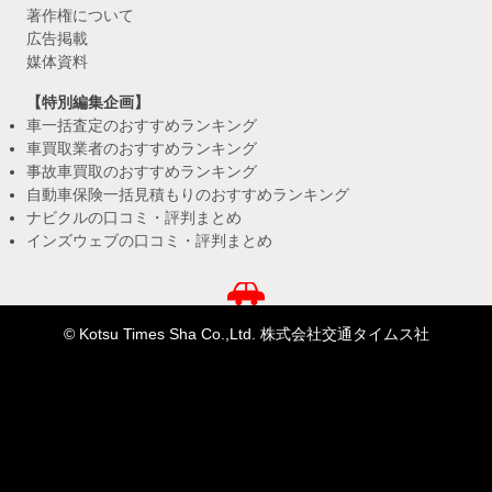
著作権について
広告掲載
媒体資料
【特別編集企画】
車一括査定のおすすめランキング
車買取業者のおすすめランキング
事故車買取のおすすめランキング
自動車保険一括見積もりのおすすめランキング
ナビクルの口コミ・評判まとめ
インズウェブの口コミ・評判まとめ
© Kotsu Times Sha Co.,Ltd. 株式会社交通タイムス社