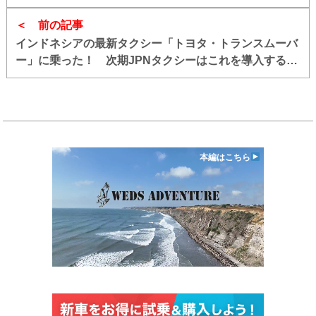
「補償金額」はどう決まるのか
前の記事
インドネシアの最新タクシー「トヨタ・トランスムーバ
ー」に乗った！ 次期JPNタクシーはこれを導入するの
もアリ!!
本編はこちら