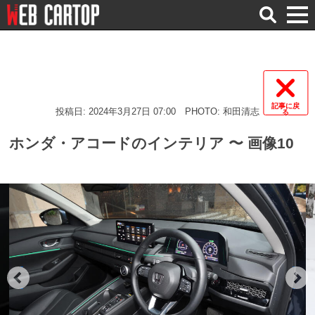
検
索
記事に戻
投稿日: 2024年3月27日 07:00
PHOTO: 和田清志
る
ホンダ・アコードのインテリア 〜 画像10