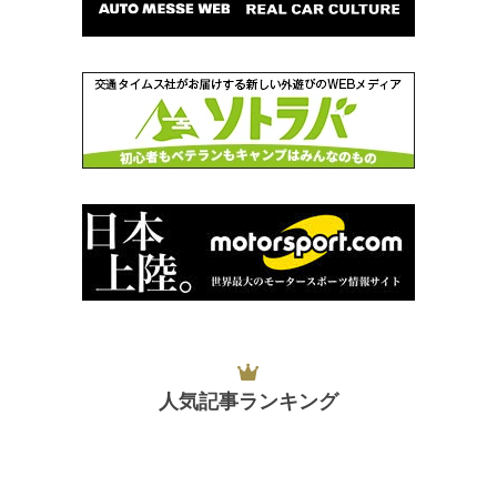
人気記事ランキング