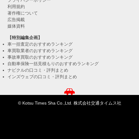
プライバシーポリシー
利用規約
著作権について
広告掲載
媒体資料
【特別編集企画】
車一括査定のおすすめランキング
車買取業者のおすすめランキング
事故車買取のおすすめランキング
自動車保険一括見積もりのおすすめランキング
ナビクルの口コミ・評判まとめ
インズウェブの口コミ・評判まとめ
© Kotsu Times Sha Co.,Ltd. 株式会社交通タイムス社