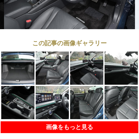
この記事の画像ギャラリー
画像をもっと見る