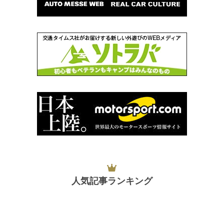
人気記事ランキング