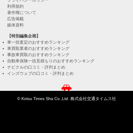
プライバシーポリシー
利用規約
著作権について
広告掲載
媒体資料
【特別編集企画】
車一括査定のおすすめランキング
車買取業者のおすすめランキング
事故車買取のおすすめランキング
自動車保険一括見積もりのおすすめランキング
ナビクルの口コミ・評判まとめ
インズウェブの口コミ・評判まとめ
© Kotsu Times Sha Co.,Ltd. 株式会社交通タイムス社