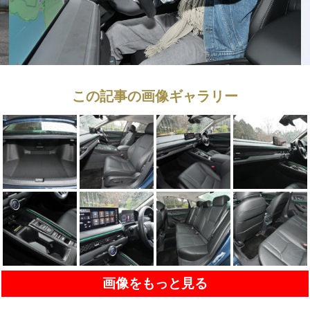
この記事の画像ギャラリー
画像をもっと見る